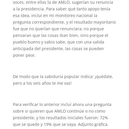
voces, entre ellas la de AMLO, sugerían su renuncia
a la presidencia. Para saber qué tanto apoyo tenía
esa idea, incluí en mi monitoreo nacional la
pregunta correspondiente, y el resultado mayoritario
fue que no querían que renunciara; no porque
pensaran que las cosas iban bien, sino porque el
pueblo bueno y sabio sabe, que con una salida
anticipada del presidente, las cosas se pueden
poner peor.
De modo que la sabiduría popular indica: ¡quédate,
pero a los seis años te me vas!
Para verificar lo anterior incluí ahora una pregunta
sobre si quieren que AMLO continúe o no como
presidente, y los resultados iniciales fueron: 72%
que se quede y 19% que se vaya. Adjunto gráfica.