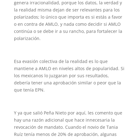
genera irracionalidad, porque los datos, la verdad y
la realidad misma dejan de ser relevantes para los
polarizados; lo único que importa es si estás a favor
o en contra de AMLO, y nada como decidir si AMLO
continúa o se debe ir a su rancho, para fortalecer la
polarización.
Esa evasión colectiva de la realidad es lo que
mantiene a AMLO en niveles altos de popularidad. Si
los mexicanos lo juzgaran por sus resultados,
debería tener una aprobación similar o peor que la
que tenía EPN.
Y ya que salió Peña Nieto por aquí, les comento que
hay una razón adicional que hace innecesaria la
revocación de mandato. Cuando el novio de Tania
Ruíz tenía menos de 20% de aprobación, algunas