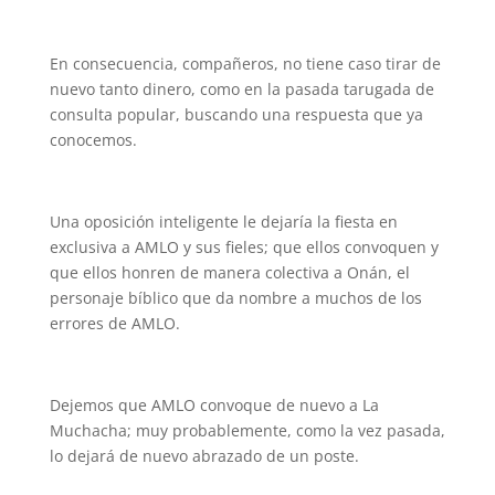
En consecuencia, compañeros, no tiene caso tirar de
nuevo tanto dinero, como en la pasada tarugada de
consulta popular, buscando una respuesta que ya
conocemos.
Una oposición inteligente le dejaría la fiesta en
exclusiva a AMLO y sus fieles; que ellos convoquen y
que ellos honren de manera colectiva a Onán, el
personaje bíblico que da nombre a muchos de los
errores de AMLO.
Dejemos que AMLO convoque de nuevo a La
Muchacha; muy probablemente, como la vez pasada,
lo dejará de nuevo abrazado de un poste.