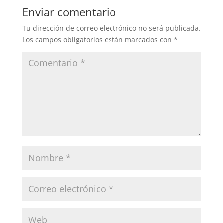
Enviar comentario
Tu dirección de correo electrónico no será publicada.
Los campos obligatorios están marcados con
*