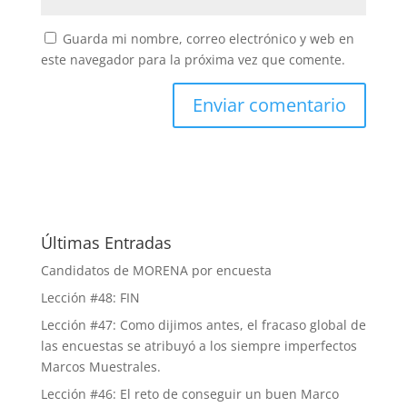
Guarda mi nombre, correo electrónico y web en
este navegador para la próxima vez que comente.
Últimas Entradas
Candidatos de MORENA por encuesta
Lección #48: FIN
Lección #47: Como dijimos antes, el fracaso global de
las encuestas se atribuyó a los siempre imperfectos
Marcos Muestrales.
Lección #46: El reto de conseguir un buen Marco