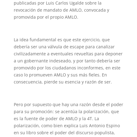
publicadas por Luis Carlos Ugalde sobre la
revocación de mandato de AMLO, convocada y
promovida por el propio AMLO.
La idea fundamental es que este ejercicio, que
debería ser una válvula de escape para canalizar
civilizadamente a eventuales revueltas para deponer
a un gobernante indeseado, y por tanto debería ser
promovido por los ciudadanos inconformes, en este
caso lo promueven AMLO y sus más fieles. En
consecuencia, pierde su esencia y razón de ser.
Pero por supuesto que hay una razón desde el poder
para su promoción: se acentúa la polarización, que
es la fuente de poder de AMLO y la 4T. La
polarización, como bien explica Luis Antonio Espino
en su libro sobre el poder del discurso populista,