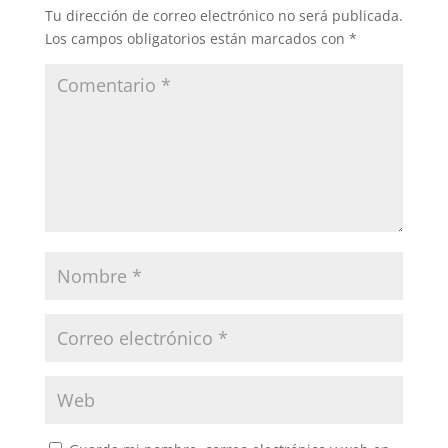
Tu dirección de correo electrónico no será publicada.
Los campos obligatorios están marcados con
*