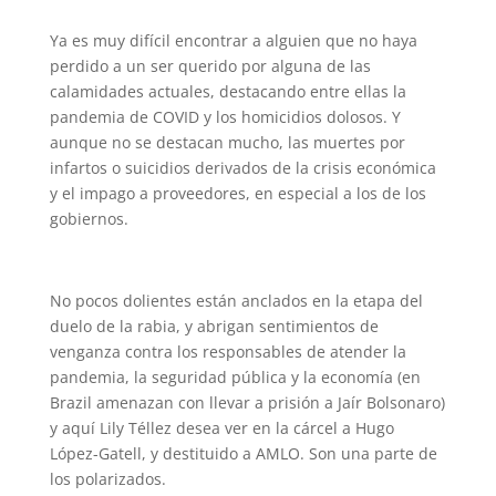
Ya es muy difícil encontrar a alguien que no haya
perdido a un ser querido por alguna de las
calamidades actuales, destacando entre ellas la
pandemia de COVID y los homicidios dolosos. Y
aunque no se destacan mucho, las muertes por
infartos o suicidios derivados de la crisis económica
y el impago a proveedores, en especial a los de los
gobiernos.
No pocos dolientes están anclados en la etapa del
duelo de la rabia, y abrigan sentimientos de
venganza contra los responsables de atender la
pandemia, la seguridad pública y la economía (en
Brazil amenazan con llevar a prisión a Jaír Bolsonaro)
y aquí Lily Téllez desea ver en la cárcel a Hugo
López-Gatell, y destituido a AMLO. Son una parte de
los polarizados.