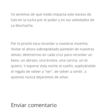
Ya veremos de qué modo impacta este exceso de
luto en la lucha por el poder y en las veleidades de
La Muchacha.
Por lo pronto toca recordar a nuestros muertos.
Visitar el ahora sobrepoblado panteón de nuestras
almas; detenernos en cada cruz para recordar un
beso, un abrazo, una broma, una caricia, un te
quiero. Y esperar esta noche al sueño, suplicándole
el regalo de volver a “ver”, de volver a sentir, a
quienes nunca dejaremos de amar.
Enviar comentario