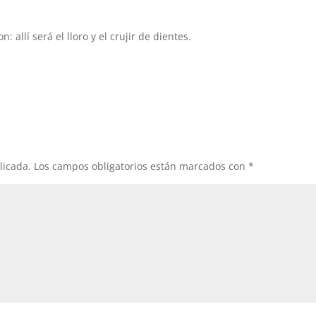
allí será el lloro y el crujir de dientes.
licada.
Los campos obligatorios están marcados con
*