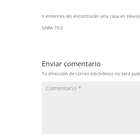
Y entonces les encontrarán una casa en Houston: 
SABA 19.3
Enviar comentario
Tu dirección de correo electrónico no será pub