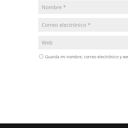
Guarda mi nombre, correo electrónico y w