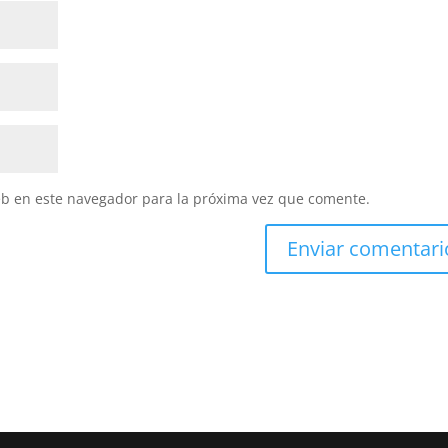
eb en este navegador para la próxima vez que comente.