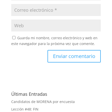
Guarda mi nombre, correo electrónico y web en
este navegador para la próxima vez que comente.
Últimas Entradas
Candidatos de MORENA por encuesta
Lección #48: FIN