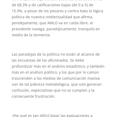
de 68.3% y de calificaciones bajas (de 0 a 5) de
15.9%, a pesar de los pesares y contra toda la lógica
política de nuestra intelectualidad que afirma,
pendejamente, que AMLO va en caída libre, el
presidente navega, paradójicamente, tranquilo en
medio de la tormenta.
Las paradojas de la política no están al alcance de
las encuestas de los aficionados. Se debe
profundizar más en el análisis estadístico, y también
más en el análisis político, y los que por lo común
trascienden a los medios de comunicación masiva
son de tal pobreza metodológica, que solo generan
confusión, expectativas que no se cumplen y la
consecuente frustración.
¿Por qué es tan difícil bajar las evaluaciones a