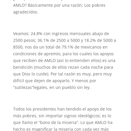
AMLO? Básicamente por una razón: Los pobres
agradecidos.
Veamos: 24.8% con ingresos mensuales abajo de
2500 pesos; 36.1% de 2500 a 5000 y 18.2% de 5000 a
8500, nos da un total de 79.1% de mexicanos en
condiciones de apremio, para los cuales los apoyos
que reciben de AMLO (así lo entienden ellos) es una
bendición (muchos de ellos rezan cada noche para
que Dios lo cuide). Por tal razón es muy, pero muy
difícil que dejen de apoyarlo. Y menos por
“sutilezas”legales, en un pueblo sin ley.
Todos los presidentes han tendido el apoyo de los
más pobres, sin importar signos ideológicos; es lo
que llamo el “bono de la miseria”. Lo que AMLO ha
hecho es magnificar la miseria con cada vez más