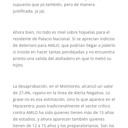
supuesto que yo también, pero de manera
justificada, ja ja).
Ahora bien, no todo es miel sobre hojuelas para el
residente de Palacio Nacional. Sí se aprecian indicios
de deterioro para AMLO, que podrían llegar a joderlo
si insiste en hacer tantas pendejadas y no encuentra
pronto una salida del atolladero en que lo metió su
hijito.
La desaprobación, en el Monitoreo, alcanzó un valor
de 27.4%, rayano en la línea de Alerta Negativa. Lo
grave no es esa estimación, sino lo que aparece en el
Hipocentro, pues tradicionalmente el sector crítico
contra AMLO ha sido quienes tienen más de 15 años
de estudios, y ahora aparecen también quienes
tienen de 12 a 15 años y los preparatorianos. Son los