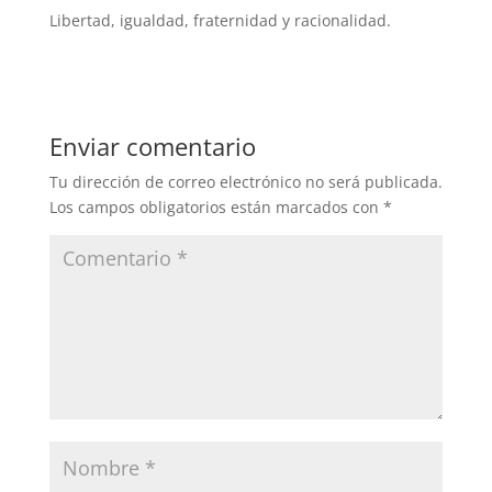
Libertad, igualdad, fraternidad y racionalidad.
Enviar comentario
Tu dirección de correo electrónico no será publicada.
Los campos obligatorios están marcados con
*