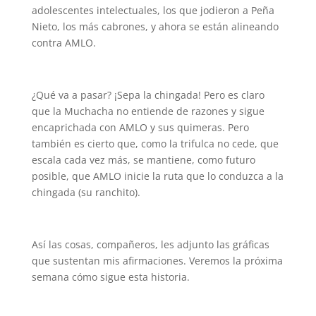
adolescentes intelectuales, los que jodieron a Peña
Nieto, los más cabrones, y ahora se están alineando
contra AMLO.
¿Qué va a pasar? ¡Sepa la chingada! Pero es claro
que la Muchacha no entiende de razones y sigue
encaprichada con AMLO y sus quimeras. Pero
también es cierto que, como la trifulca no cede, que
escala cada vez más, se mantiene, como futuro
posible, que AMLO inicie la ruta que lo conduzca a la
chingada (su ranchito).
Así las cosas, compañeros, les adjunto las gráficas
que sustentan mis afirmaciones. Veremos la próxima
semana cómo sigue esta historia.