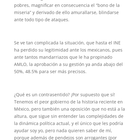
pobres, magnificar en consecuencia el “bono de la
miseria” y derivado de ello amurallarse, blindarse
ante todo tipo de ataques.
Se ve tan complicada la situación, que hasta el INE
ha perdido su legitimidad ante los mexicanos, pues
ante tantos mandarriazos que le ha propinado
AMLO, la aprobación a su gestión ya anda abajo del
50%, 48.5% para ser más precisos.
¿Qué es un contrasentido? ¡Por supuesto que sí!
Tenemos el peor gobierno de la historia reciente en
México, pero también una oposición que no está a la
altura, que sigue sin entender las complejidades de
la dinámica política actual, y el único que les podría
ayudar soy yo, pero nada quieren saber de mí,
porque además de pendejos son arrogantes (por