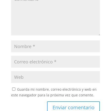
Guarda mi nombre, correo electrónico y web en
este navegador para la próxima vez que comente.