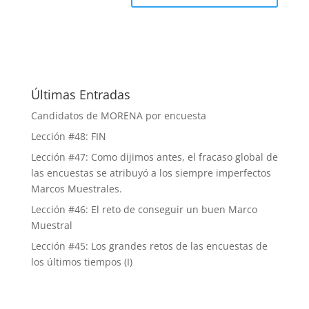
Últimas Entradas
Candidatos de MORENA por encuesta
Lección #48: FIN
Lección #47: Como dijimos antes, el fracaso global de
las encuestas se atribuyó a los siempre imperfectos
Marcos Muestrales.
Lección #46: El reto de conseguir un buen Marco
Muestral
Lección #45: Los grandes retos de las encuestas de
los últimos tiempos (I)