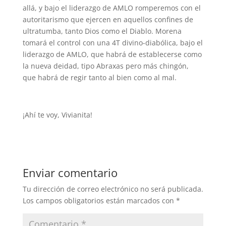
allá, y bajo el liderazgo de AMLO romperemos con el
autoritarismo que ejercen en aquellos confines de
ultratumba, tanto Dios como el Diablo. Morena
tomará el control con una 4T divino-diabólica, bajo el
liderazgo de AMLO, que habrá de establecerse como
la nueva deidad, tipo Abraxas pero más chingón,
que habrá de regir tanto al bien como al mal.
¡Ahí te voy, Vivianita!
Enviar comentario
Tu dirección de correo electrónico no será publicada.
Los campos obligatorios están marcados con
*