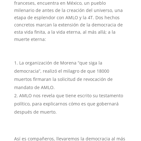
franceses, encuentra en México, un pueblo
milenario de antes de la creación del universo, una
etapa de esplendor con AMLO y la 4T. Dos hechos
concretos marcan la extensión de la democracia de
esta vida finita, a la vida eterna, al más allá; a la
muerte eterna:
La organización de Morena “que siga la
democracia”, realizó el milagro de que 18000
muertos firmaran la solicitud de revocación de
mandato de AMLO.
AMLO nos revela que tiene escrito su testamento
político, para explicarnos cómo es que gobernará
después de muerto.
Así es compañeros, llevaremos la democracia al más