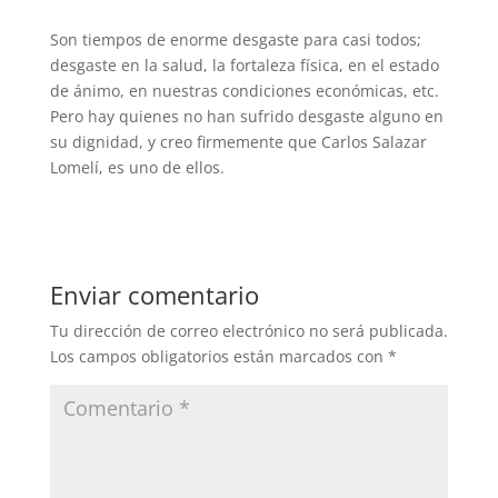
Son tiempos de enorme desgaste para casi todos;
desgaste en la salud, la fortaleza física, en el estado
de ánimo, en nuestras condiciones económicas, etc.
Pero hay quienes no han sufrido desgaste alguno en
su dignidad, y creo firmemente que Carlos Salazar
Lomelí, es uno de ellos.
Enviar comentario
Tu dirección de correo electrónico no será publicada.
Los campos obligatorios están marcados con
*