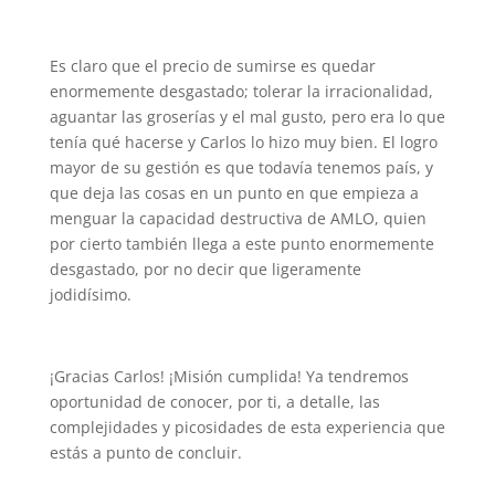
Es claro que el precio de sumirse es quedar
enormemente desgastado; tolerar la irracionalidad,
aguantar las groserías y el mal gusto, pero era lo que
tenía qué hacerse y Carlos lo hizo muy bien. El logro
mayor de su gestión es que todavía tenemos país, y
que deja las cosas en un punto en que empieza a
menguar la capacidad destructiva de AMLO, quien
por cierto también llega a este punto enormemente
desgastado, por no decir que ligeramente
jodidísimo.
¡Gracias Carlos! ¡Misión cumplida! Ya tendremos
oportunidad de conocer, por ti, a detalle, las
complejidades y picosidades de esta experiencia que
estás a punto de concluir.