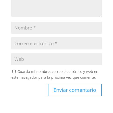
Guarda mi nombre, correo electrónico y web en
este navegador para la próxima vez que comente.