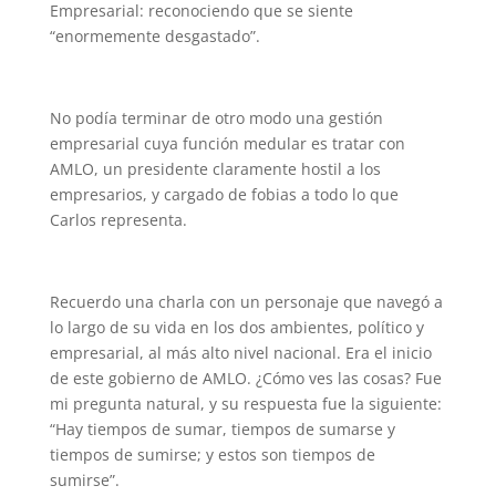
Empresarial: reconociendo que se siente
“enormemente desgastado”.
No podía terminar de otro modo una gestión
empresarial cuya función medular es tratar con
AMLO, un presidente claramente hostil a los
empresarios, y cargado de fobias a todo lo que
Carlos representa.
Recuerdo una charla con un personaje que navegó a
lo largo de su vida en los dos ambientes, político y
empresarial, al más alto nivel nacional. Era el inicio
de este gobierno de AMLO. ¿Cómo ves las cosas? Fue
mi pregunta natural, y su respuesta fue la siguiente:
“Hay tiempos de sumar, tiempos de sumarse y
tiempos de sumirse; y estos son tiempos de
sumirse”.