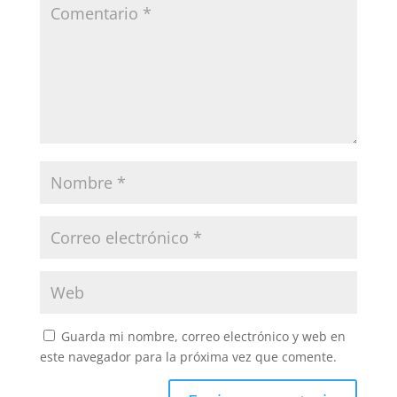
Guarda mi nombre, correo electrónico y web en
este navegador para la próxima vez que comente.