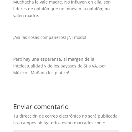
Muchacha le vale madre. No influyen en ella; son
líderes de opinión que no mueven la opinión; no
valen madre.
¡Así las cosas compañeros! ¡Ni modo!
Pero hay una esperanza, al margen de la
intelectualidad y de los payasos de SÍ o VA, por
México. ¡Mañana les platico!
Enviar comentario
Tu dirección de correo electrónico no será publicada.
Los campos obligatorios están marcados con
*