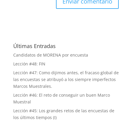
Últimas Entradas
Candidatos de MORENA por encuesta
Lección #48: FIN
Lección #47: Como dijimos antes, el fracaso global de
las encuestas se atribuyó a los siempre imperfectos
Marcos Muestrales.
Lección #46: El reto de conseguir un buen Marco
Muestral
Lección #45: Los grandes retos de las encuestas de
los últimos tiempos (I)