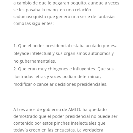
a cambio de que le pegaran poquito, aunque a veces
se les pasaba la mano, en una relación
sadomasoquista que generó una serie de fantasías
como las siguientes:
Que el poder presidencial estaba acotado por esa
pléyade intelectual y sus organismos autónomos y
no gubernamentales.
Que eran muy chingones e influyentes. Que sus
ilustradas letras y voces podían determinar,
modificar o cancelar decisiones presidenciales.
A tres años de gobierno de AMLO, ha quedado
demostrado que el poder presidencial no puede ser
contenido por estos pinches intelectuales que
todavía creen en las encuestas. La verdadera