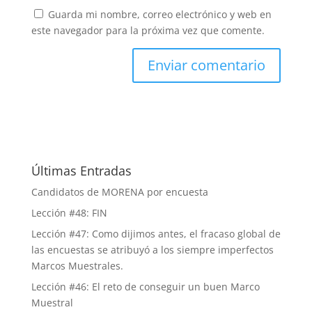
Guarda mi nombre, correo electrónico y web en
este navegador para la próxima vez que comente.
Últimas Entradas
Candidatos de MORENA por encuesta
Lección #48: FIN
Lección #47: Como dijimos antes, el fracaso global de
las encuestas se atribuyó a los siempre imperfectos
Marcos Muestrales.
Lección #46: El reto de conseguir un buen Marco
Muestral