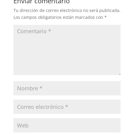
Enviar comentario
Tu dirección de correo electrónico no será publicada.
Los campos obligatorios están marcados con
*