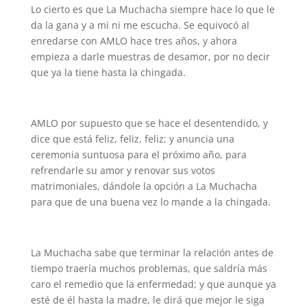
Lo cierto es que La Muchacha siempre hace lo que le
da la gana y a mi ni me escucha. Se equivocó al
enredarse con AMLO hace tres años, y ahora
empieza a darle muestras de desamor, por no decir
que ya la tiene hasta la chingada.
AMLO por supuesto que se hace el desentendido, y
dice que está feliz, feliz, feliz; y anuncia una
ceremonia suntuosa para el próximo año, para
refrendarle su amor y renovar sus votos
matrimoniales, dándole la opción a La Muchacha
para que de una buena vez lo mande a la chingada.
La Muchacha sabe que terminar la relación antes de
tiempo traería muchos problemas, que saldría más
caro el remedio que la enfermedad; y que aunque ya
esté de él hasta la madre, le dirá que mejor le siga