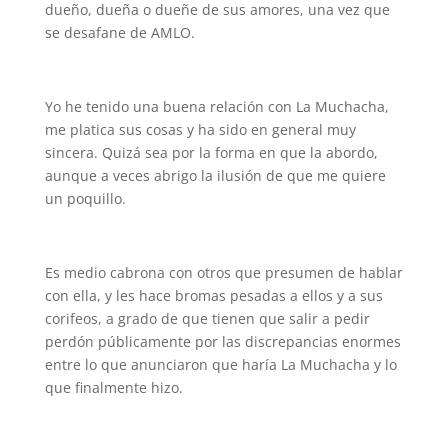
dueño, dueña o dueñe de sus amores, una vez que
se desafane de AMLO.
Yo he tenido una buena relación con La Muchacha,
me platica sus cosas y ha sido en general muy
sincera. Quizá sea por la forma en que la abordo,
aunque a veces abrigo la ilusión de que me quiere
un poquillo.
Es medio cabrona con otros que presumen de hablar
con ella, y les hace bromas pesadas a ellos y a sus
corifeos, a grado de que tienen que salir a pedir
perdón públicamente por las discrepancias enormes
entre lo que anunciaron que haría La Muchacha y lo
que finalmente hizo.