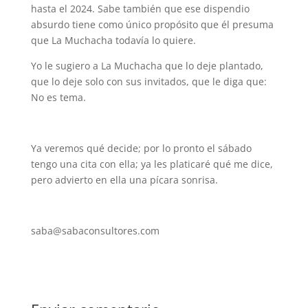
hasta el 2024. Sabe también que ese dispendio
absurdo tiene como único propósito que él presuma
que La Muchacha todavía lo quiere.
Yo le sugiero a La Muchacha que lo deje plantado,
que lo deje solo con sus invitados, que le diga que:
No es tema.
Ya veremos qué decide; por lo pronto el sábado
tengo una cita con ella; ya les platicaré qué me dice,
pero advierto en ella una pícara sonrisa.
saba@sabaconsultores.com