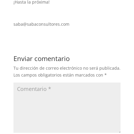
¡Hasta la próxima!
saba@sabaconsultores.com
Enviar comentario
Tu dirección de correo electrónico no será publicada.
Los campos obligatorios están marcados con
*