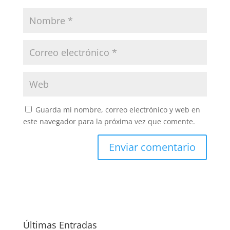
Guarda mi nombre, correo electrónico y web en
este navegador para la próxima vez que comente.
Últimas Entradas