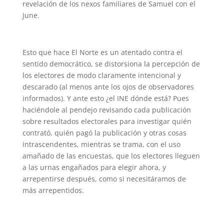
revelación de los nexos familiares de Samuel con el
June.
Esto que hace El Norte es un atentado contra el
sentido democrático, se distorsiona la percepción de
los electores de modo claramente intencional y
descarado (al menos ante los ojos de observadores
informados). Y ante esto ¿el INE dónde está? Pues
haciéndole al pendejo revisando cada publicación
sobre resultados electorales para investigar quién
contrató, quién pagó la publicación y otras cosas
intrascendentes, mientras se trama, con el uso
amañado de las encuestas, que los electores lleguen
a las urnas engañados para elegir ahora, y
arrepentirse después, como si necesitáramos de
más arrepentidos.