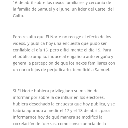
16 de abril sobre los nexos familiares y cercanía de
la familia de Samuel y el June, un líder del Cartel del
Golfo.
Pero resulta que El Norte no recoge el efecto de los
videos, y publica hoy una encuesta que pudo ser
confiable el día 15, pero difícilmente el día 19. Para
el público amplio, induce al engaño o auto engaño y
genera la percepción de que los nexos familiares con
un narco lejos de perjudicarlo, benefició a Samuel.
Si El Norte hubiera privilegiado su misión de
informar por sobre la de influir en los electores,
hubiera desechado la encuesta que hoy publica, y se
habría apurado a medir el 17 y el 18 de abril, para
informarnos hoy de qué manera se modificó la
correlación de fuerzas, como consecuencia de la