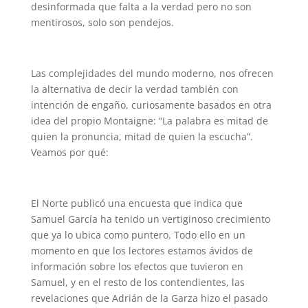
desinformada que falta a la verdad pero no son
mentirosos, solo son pendejos.
Las complejidades del mundo moderno, nos ofrecen
la alternativa de decir la verdad también con
intención de engaño, curiosamente basados en otra
idea del propio Montaigne: “La palabra es mitad de
quien la pronuncia, mitad de quien la escucha”.
Veamos por qué:
El Norte publicó una encuesta que indica que
Samuel García ha tenido un vertiginoso crecimiento
que ya lo ubica como puntero. Todo ello en un
momento en que los lectores estamos ávidos de
información sobre los efectos que tuvieron en
Samuel, y en el resto de los contendientes, las
revelaciones que Adrián de la Garza hizo el pasado