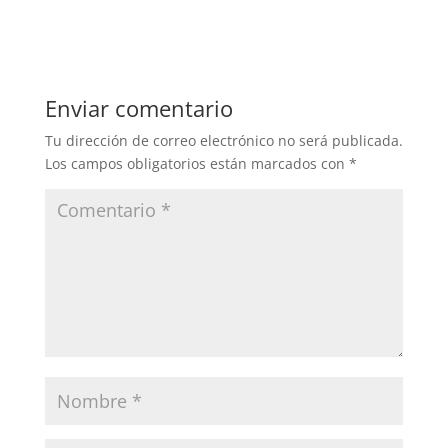
Enviar comentario
Tu dirección de correo electrónico no será publicada.
Los campos obligatorios están marcados con
*