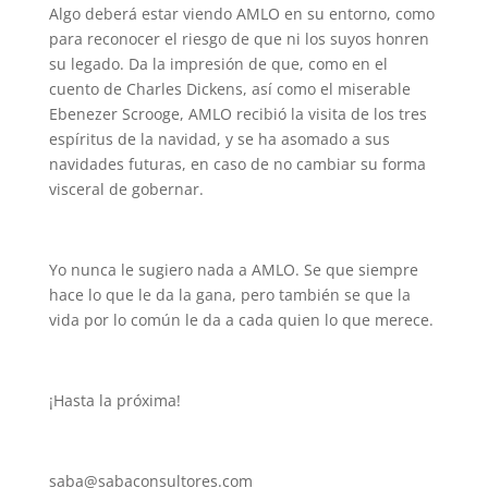
Algo deberá estar viendo AMLO en su entorno, como
para reconocer el riesgo de que ni los suyos honren
su legado. Da la impresión de que, como en el
cuento de Charles Dickens, así como el miserable
Ebenezer Scrooge, AMLO recibió la visita de los tres
espíritus de la navidad, y se ha asomado a sus
navidades futuras, en caso de no cambiar su forma
visceral de gobernar.
Yo nunca le sugiero nada a AMLO. Se que siempre
hace lo que le da la gana, pero también se que la
vida por lo común le da a cada quien lo que merece.
¡Hasta la próxima!
saba@sabaconsultores.com