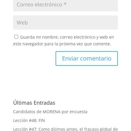
Guarda mi nombre, correo electrónico y web en
este navegador para la próxima vez que comente.
Últimas Entradas
Candidatos de MORENA por encuesta
Lección #48: FIN
Lección #47: Como dijimos antes, el fracaso global de