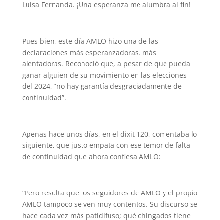
Luisa Fernanda. ¡Una esperanza me alumbra al fin!
Pues bien, este día AMLO hizo una de las
declaraciones más esperanzadoras, más
alentadoras. Reconoció que, a pesar de que pueda
ganar alguien de su movimiento en las elecciones
del 2024, “no hay garantía desgraciadamente de
continuidad”.
Apenas hace unos días, en el dixit 120, comentaba lo
siguiente, que justo empata con ese temor de falta
de continuidad que ahora confiesa AMLO:
“Pero resulta que los seguidores de AMLO y el propio
AMLO tampoco se ven muy contentos. Su discurso se
hace cada vez más patidifuso; qué chingados tiene