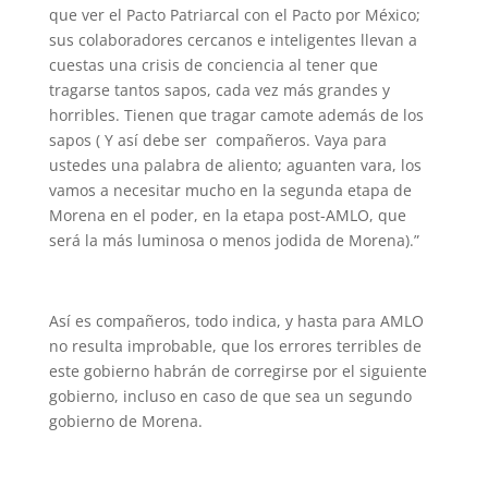
que ver el Pacto Patriarcal con el Pacto por México;
sus colaboradores cercanos e inteligentes llevan a
cuestas una crisis de conciencia al tener que
tragarse tantos sapos, cada vez más grandes y
horribles. Tienen que tragar camote además de los
sapos ( Y así debe ser compañeros. Vaya para
ustedes una palabra de aliento; aguanten vara, los
vamos a necesitar mucho en la segunda etapa de
Morena en el poder, en la etapa post-AMLO, que
será la más luminosa o menos jodida de Morena).”
Así es compañeros, todo indica, y hasta para AMLO
no resulta improbable, que los errores terribles de
este gobierno habrán de corregirse por el siguiente
gobierno, incluso en caso de que sea un segundo
gobierno de Morena.