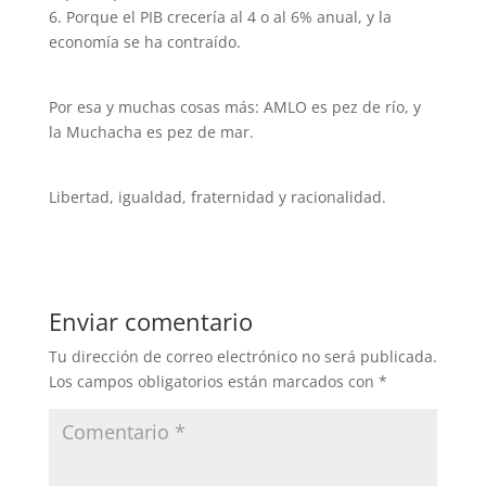
6. Porque el PIB crecería al 4 o al 6% anual, y la
economía se ha contraído.
Por esa y muchas cosas más: AMLO es pez de río, y
la Muchacha es pez de mar.
Libertad, igualdad, fraternidad y racionalidad.
Enviar comentario
Tu dirección de correo electrónico no será publicada.
Los campos obligatorios están marcados con
*