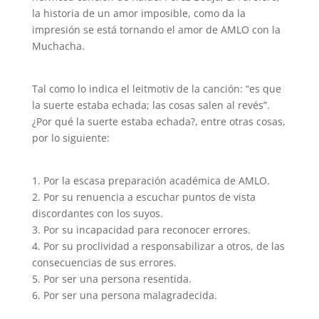
la historia de un amor imposible, como da la
impresión se está tornando el amor de AMLO con la
Muchacha.
Tal como lo indica el leitmotiv de la canción: “es que
la suerte estaba echada; las cosas salen al revés”.
¿Por qué la suerte estaba echada?, entre otras cosas,
por lo siguiente:
1. Por la escasa preparación académica de AMLO.
2. Por su renuencia a escuchar puntos de vista
discordantes con los suyos.
3. Por su incapacidad para reconocer errores.
4. Por su proclividad a responsabilizar a otros, de las
consecuencias de sus errores.
5. Por ser una persona resentida.
6. Por ser una persona malagradecida.