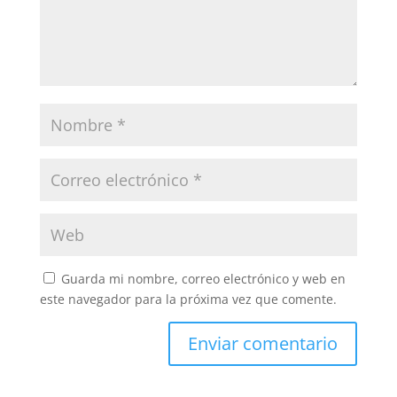
Guarda mi nombre, correo electrónico y web en
este navegador para la próxima vez que comente.