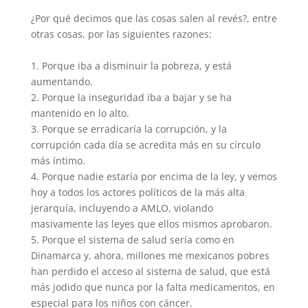
¿Por qué decimos que las cosas salen al revés?, entre
otras cosas, por las siguientes razones:
1. Porque iba a disminuir la pobreza, y está
aumentando.
2. Porque la inseguridad iba a bajar y se ha
mantenido en lo alto.
3. Porque se erradicaría la corrupción, y la
corrupción cada día se acredita más en su círculo
más íntimo.
4. Porque nadie estaría por encima de la ley, y vemos
hoy a todos los actores políticos de la más alta
jerarquía, incluyendo a AMLO, violando
masivamente las leyes que ellos mismos aprobaron.
5. Porque el sistema de salud sería como en
Dinamarca y, ahora, millones me mexicanos pobres
han perdido el acceso al sistema de salud, que está
más jodido que nunca por la falta medicamentos, en
especial para los niños con cáncer.