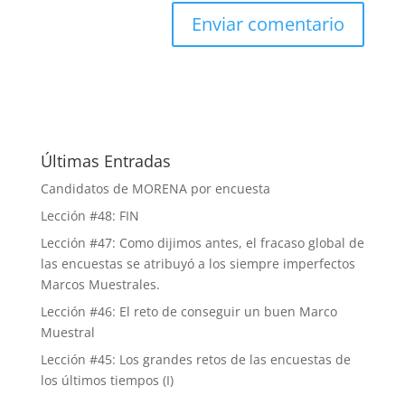
Últimas Entradas
Candidatos de MORENA por encuesta
Lección #48: FIN
Lección #47: Como dijimos antes, el fracaso global de
las encuestas se atribuyó a los siempre imperfectos
Marcos Muestrales.
Lección #46: El reto de conseguir un buen Marco
Muestral
Lección #45: Los grandes retos de las encuestas de
los últimos tiempos (I)