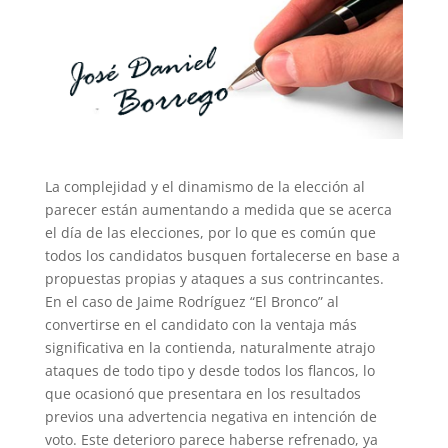
La complejidad y el dinamismo de la elección al
parecer están aumentando a medida que se acerca
el día de las elecciones, por lo que es común que
todos los candidatos busquen fortalecerse en base a
propuestas propias y ataques a sus contrincantes.
En el caso de Jaime Rodríguez “El Bronco” al
convertirse en el candidato con la ventaja más
significativa en la contienda, naturalmente atrajo
ataques de todo tipo y desde todos los flancos, lo
que ocasionó que presentara en los resultados
previos una advertencia negativa en intención de
voto. Este deterioro parece haberse refrenado, ya