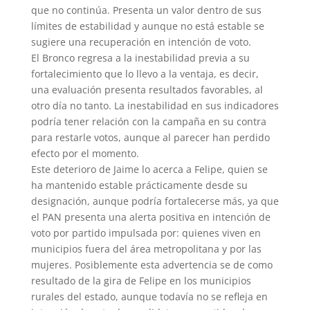
que no continúa. Presenta un valor dentro de sus
límites de estabilidad y aunque no está estable se
sugiere una recuperación en intención de voto.
El Bronco regresa a la inestabilidad previa a su
fortalecimiento que lo llevo a la ventaja, es decir,
una evaluación presenta resultados favorables, al
otro día no tanto. La inestabilidad en sus indicadores
podría tener relación con la campaña en su contra
para restarle votos, aunque al parecer han perdido
efecto por el momento.
Este deterioro de Jaime lo acerca a Felipe, quien se
ha mantenido estable prácticamente desde su
designación, aunque podría fortalecerse más, ya que
el PAN presenta una alerta positiva en intención de
voto por partido impulsada por: quienes viven en
municipios fuera del área metropolitana y por las
mujeres. Posiblemente esta advertencia se de como
resultado de la gira de Felipe en los municipios
rurales del estado, aunque todavía no se refleja en