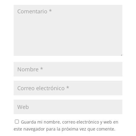
Guarda mi nombre, correo electrónico y web en
este navegador para la próxima vez que comente.