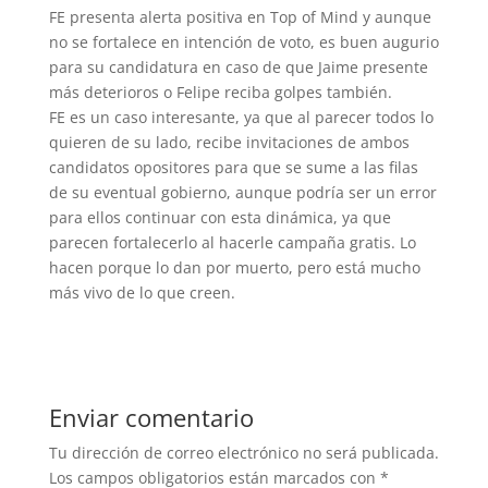
FE presenta alerta positiva en Top of Mind y aunque
no se fortalece en intención de voto, es buen augurio
para su candidatura en caso de que Jaime presente
más deterioros o Felipe reciba golpes también.
FE es un caso interesante, ya que al parecer todos lo
quieren de su lado, recibe invitaciones de ambos
candidatos opositores para que se sume a las filas
de su eventual gobierno, aunque podría ser un error
para ellos continuar con esta dinámica, ya que
parecen fortalecerlo al hacerle campaña gratis. Lo
hacen porque lo dan por muerto, pero está mucho
más vivo de lo que creen.
Enviar comentario
Tu dirección de correo electrónico no será publicada.
Los campos obligatorios están marcados con
*