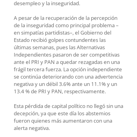
desempleo y la inseguridad.
A pesar de la recuperación de la percepción
de la inseguridad como principal problema –
en simpatías partidistas–, el Gobierno del
Estado recibió golpes contundentes las
últimas semanas, pues las Alternativas
Independientes pasaron de ser competitivas
ante el PRI y PAN a quedar rezagadas en una
frágil tercera fuerza. La opción independiente
se continúa deteriorando con una advertencia
negativa y un débil 3.6% ante un 11.1% y un
13.4 % de PRI y PAN, respectivamente.
Esta pérdida de capital político no llegó sin una
decepción, ya que este día los abstemios
fueron quienes más aumentaron con una
alerta negativa.