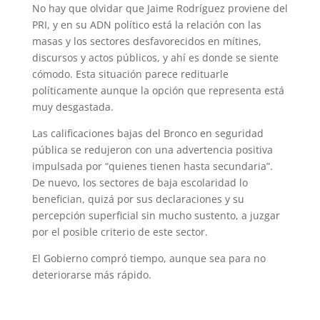
No hay que olvidar que Jaime Rodríguez proviene del
PRI, y en su ADN político está la relación con las
masas y los sectores desfavorecidos en mítines,
discursos y actos públicos, y ahí es donde se siente
cómodo. Esta situación parece redituarle
políticamente aunque la opción que representa está
muy desgastada.
Las calificaciones bajas del Bronco en seguridad
pública se redujeron con una advertencia positiva
impulsada por “quienes tienen hasta secundaria”.
De nuevo, los sectores de baja escolaridad lo
benefician, quizá por sus declaraciones y su
percepción superficial sin mucho sustento, a juzgar
por el posible criterio de este sector.
El Gobierno compró tiempo, aunque sea para no
deteriorarse más rápido.