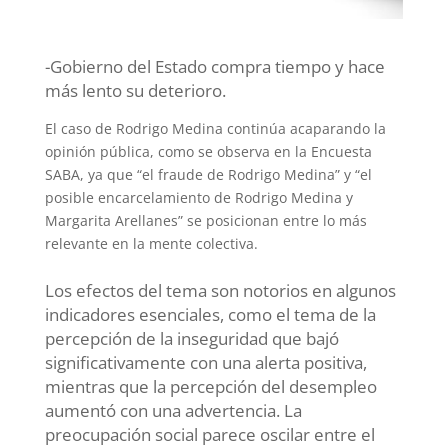
-Gobierno del Estado compra tiempo y hace
más lento su deterioro.
El caso de Rodrigo Medina continúa acaparando la
opinión pública, como se observa en la Encuesta
SABA, ya que “el fraude de Rodrigo Medina” y “el
posible encarcelamiento de Rodrigo Medina y
Margarita Arellanes” se posicionan entre lo más
relevante en la mente colectiva.
Los efectos del tema son notorios en algunos
indicadores esenciales, como el tema de la
percepción de la inseguridad que bajó
significativamente con una alerta positiva,
mientras que la percepción del desempleo
aumentó con una advertencia. La
preocupación social parece oscilar entre el