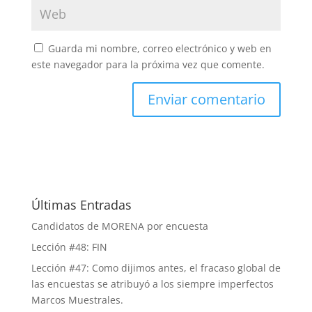
Guarda mi nombre, correo electrónico y web en
este navegador para la próxima vez que comente.
Últimas Entradas
Candidatos de MORENA por encuesta
Lección #48: FIN
Lección #47: Como dijimos antes, el fracaso global de
las encuestas se atribuyó a los siempre imperfectos
Marcos Muestrales.