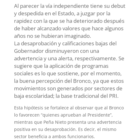
Al parecer la vía independiente tiene su debut
y despedida en el Estado, a juzgar por la
rapidez con la que se ha deteriorado después
de haber alcanzado valores que hace algunos
años no se hubieran imaginado.
La desaprobación y calificaciones bajas del
Gobernador disminuyeron con una
advertencia y una alerta, respectivamente. Se
sugiere que la aplicación de programas
sociales es lo que sostiene, por el momento,
la buena percepción del Bronco, ya que estos
movimientos son generados por sectores de
baja escolaridad; la base tradicional del PRI.
Esta hipótesis se fortalece al observar que al Bronco
lo favorecen “quienes aprueban al Presidente”,
mientras que Peña Nieto presenta una advertencia
positiva en su desaprobación. Es decir, el mismo
sector beneficia a ambos funcionarios.