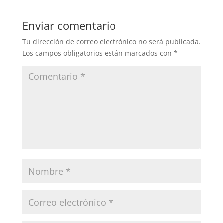
Enviar comentario
Tu dirección de correo electrónico no será publicada.
Los campos obligatorios están marcados con
*