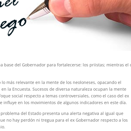
a base del Gobernador para fortalecerse: los priistas; mientras el 
o lo más relevante en la mente de los neoloneses, opacando el
a en la Encuesta. Sucesos de diversa naturaleza ocupan la mente
oque social respecto a temas controversiales, como el caso del ex
influye en los movimientos de algunos indicadores en este día.
 problema del Estado presenta una alerta negativa al igual que
 que no hay perdón ni tregua para el ex Gobernador respecto a los
io.