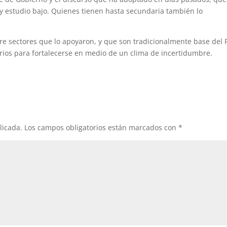
 y estudio bajo. Quienes tienen hasta secundaria también lo
re sectores que lo apoyaron, y que son tradicionalmente base del 
arios para fortalecerse en medio de un clima de incertidumbre.
licada.
Los campos obligatorios están marcados con
*