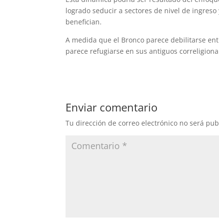
logrado seducir a sectores de nivel de ingreso
benefician.
A medida que el Bronco parece debilitarse ent
parece refugiarse en sus antiguos correligion
Enviar comentario
Tu dirección de correo electrónico no será pub