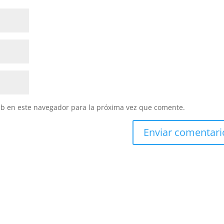
eb en este navegador para la próxima vez que comente.