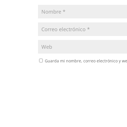
Guarda mi nombre, correo electrónico y w