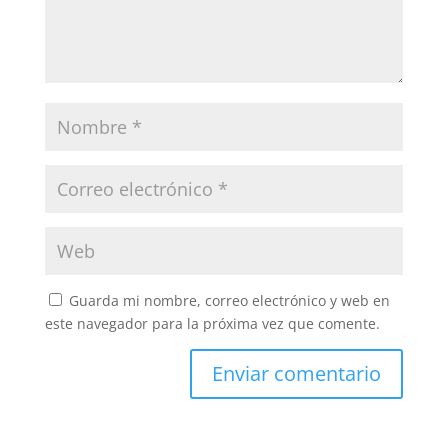
Guarda mi nombre, correo electrónico y web en
este navegador para la próxima vez que comente.