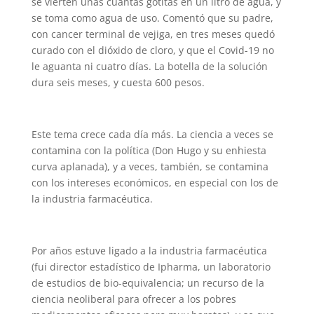
se vierten unas cuantas gotitas en un litro de agua, y
se toma como agua de uso. Comentó que su padre,
con cancer terminal de vejiga, en tres meses quedó
curado con el dióxido de cloro, y que el Covid-19 no
le aguanta ni cuatro días. La botella de la solución
dura seis meses, y cuesta 600 pesos.
Este tema crece cada día más. La ciencia a veces se
contamina con la política (Don Hugo y su enhiesta
curva aplanada), y a veces, también, se contamina
con los intereses económicos, en especial con los de
la industria farmacéutica.
Por años estuve ligado a la industria farmacéutica
(fui director estadístico de Ipharma, un laboratorio
de estudios de bio-equivalencia; un recurso de la
ciencia neoliberal para ofrecer a los pobres