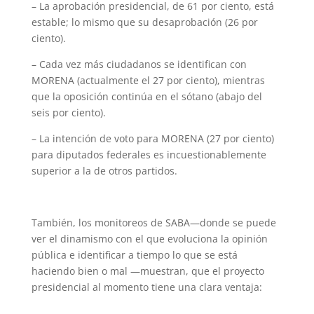
– La aprobación presidencial, de 61 por ciento, está
estable; lo mismo que su desaprobación (26 por
ciento).
– Cada vez más ciudadanos se identifican con
MORENA (actualmente el 27 por ciento), mientras
que la oposición continúa en el sótano (abajo del
seis por ciento).
– La intención de voto para MORENA (27 por ciento)
para diputados federales es incuestionablemente
superior a la de otros partidos.
También, los monitoreos de SABA—donde se puede
ver el dinamismo con el que evoluciona la opinión
pública e identificar a tiempo lo que se está
haciendo bien o mal —muestran, que el proyecto
presidencial al momento tiene una clara ventaja: