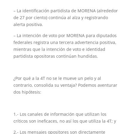
– La identificación partidista de MORENA (alrededor
de 27 por ciento) continúa al alza y registrando
alerta positiva.
– La intención de voto por MORENA para diputados
federales registra una tercera advertencia positiva,
mientras que la intención de voto e identidad
partidista opositoras continúan hundidas.
¿Por qué a la 4T no se le mueve un pelo y al
contrario, consolida su ventaja? Podemos aventurar
dos hipótesis:
1.- Los canales de información que utilizan los
críticos son ineficaces, no así los que utiliza la 4T; y
2.- Los mensajes opositores son directamente