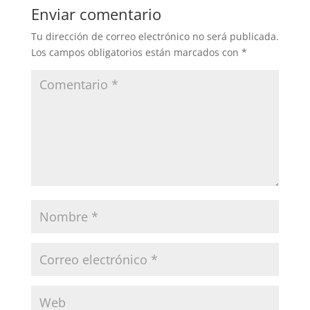
Enviar comentario
Tu dirección de correo electrónico no será publicada.
Los campos obligatorios están marcados con
*