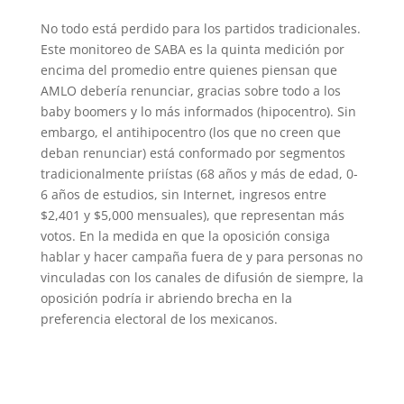
No todo está perdido para los partidos tradicionales.
Este monitoreo de SABA es la quinta medición por
encima del promedio entre quienes piensan que
AMLO debería renunciar, gracias sobre todo a los
baby boomers y lo más informados (hipocentro). Sin
embargo, el antihipocentro (los que no creen que
deban renunciar) está conformado por segmentos
tradicionalmente priístas (68 años y más de edad, 0-
6 años de estudios, sin Internet, ingresos entre
$2,401 y $5,000 mensuales), que representan más
votos. En la medida en que la oposición consiga
hablar y hacer campaña fuera de y para personas no
vinculadas con los canales de difusión de siempre, la
oposición podría ir abriendo brecha en la
preferencia electoral de los mexicanos.