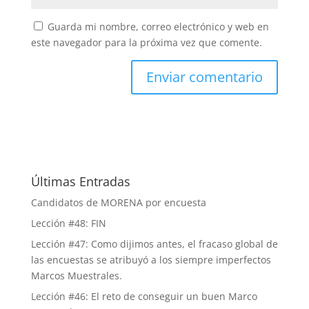
Guarda mi nombre, correo electrónico y web en
este navegador para la próxima vez que comente.
Últimas Entradas
Candidatos de MORENA por encuesta
Lección #48: FIN
Lección #47: Como dijimos antes, el fracaso global de
las encuestas se atribuyó a los siempre imperfectos
Marcos Muestrales.
Lección #46: El reto de conseguir un buen Marco