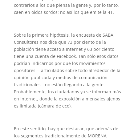
contrarios a los que piensa la gente y, por lo tanto,
caen en oídos sordos; no así los que emite la 4T.
Sobre la primera hipótesis, la encuesta de SABA
Consultores nos dice que 73 por ciento de la
población tiene acceso a Internet y 63 por ciento
tiene una cuenta de Facebook. Tan sólo esos datos
podrían indicarnos por qué los movimientos
opositores —articulados sobre todo alrededor de la
opinión publicada y medios de comunicación
tradicionales—no están llegando a la gente.
Probablemente, los ciudadanos ya se informan más
en Internet, donde la exposición a mensajes ajenos
es limitada (cámara de eco).
En este sentido, hay que destacar, que además de
los segmentos tradicionalmente de MORENA,