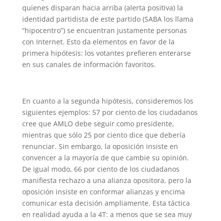
quienes disparan hacia arriba (alerta positiva) la
identidad partidista de este partido (SABA los llama
“hipocentro”) se encuentran justamente personas
con Internet. Esto da elementos en favor de la
primera hipótesis: los votantes prefieren enterarse
en sus canales de información favoritos.
En cuanto a la segunda hipótesis, consideremos los
siguientes ejemplos: 57 por ciento de los ciudadanos
cree que AMLO debe seguir como presidente,
mientras que sólo 25 por ciento dice que debería
renunciar. Sin embargo, la oposición insiste en
convencer a la mayoría de que cambie su opinión.
De igual modo, 66 por ciento de los ciudadanos
manifiesta rechazo a una alianza opositora, pero la
oposición insiste en conformar alianzas y encima
comunicar esta decisión ampliamente. Esta táctica
en realidad ayuda a la 4T: a menos que se sea muy