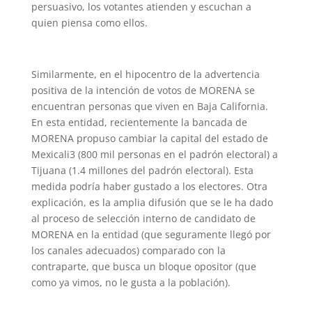
persuasivo, los votantes atienden y escuchan a
quien piensa como ellos.
Similarmente, en el hipocentro de la advertencia
positiva de la intención de votos de MORENA se
encuentran personas que viven en Baja California.
En esta entidad, recientemente la bancada de
MORENA propuso cambiar la capital del estado de
Mexicali3 (800 mil personas en el padrón electoral) a
Tijuana (1.4 millones del padrón electoral). Esta
medida podría haber gustado a los electores. Otra
explicación, es la amplia difusión que se le ha dado
al proceso de selección interno de candidato de
MORENA en la entidad (que seguramente llegó por
los canales adecuados) comparado con la
contraparte, que busca un bloque opositor (que
como ya vimos, no le gusta a la población).