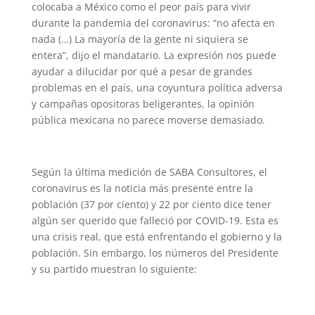
colocaba a México como el peor país para vivir
durante la pandemia del coronavirus: “no afecta en
nada (…) La mayoría de la gente ni siquiera se
entera”, dijo el mandatario. La expresión nos puede
ayudar a dilucidar por qué a pesar de grandes
problemas en el país, una coyuntura política adversa
y campañas opositoras beligerantes, la opinión
pública mexicana no parece moverse demasiado.
Según la última medición de SABA Consultores, el
coronavirus es la noticia más presente entre la
población (37 por ciento) y 22 por ciento dice tener
algún ser querido que falleció por COVID-19. Esta es
una crisis real, que está enfrentando el gobierno y la
población. Sin embargo, los números del Presidente
y su partido muestran lo siguiente: