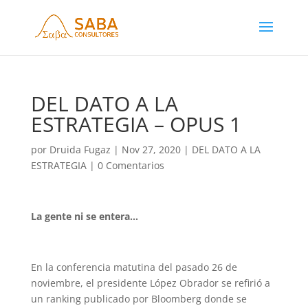
DEL DATO A LA
ESTRATEGIA – OPUS 1
por
Druida Fugaz
|
Nov 27, 2020
|
DEL DATO A LA
ESTRATEGIA
|
0 Comentarios
La gente ni se entera…
En la conferencia matutina del pasado 26 de
noviembre, el presidente López Obrador se refirió a
un ranking publicado por Bloomberg donde se