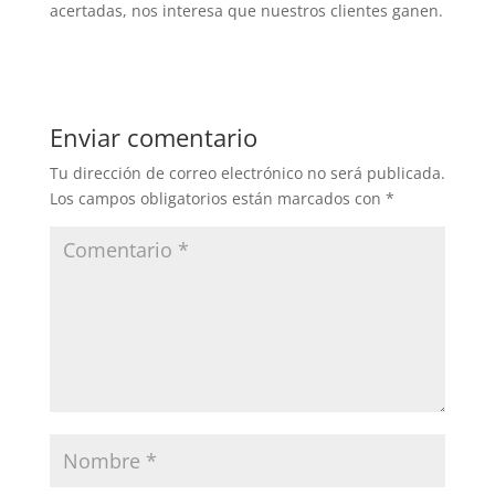
acertadas, nos interesa que nuestros clientes ganen.
Enviar comentario
Tu dirección de correo electrónico no será publicada.
Los campos obligatorios están marcados con
*