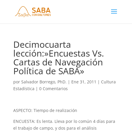
Decimocuarta
lección:»Encuestas Vs.
Cartas de Navegación
Política de SABA»
por
Salvador Borrego, PhD.
|
Ene 31, 2011
|
Cultura
Estadística
|
0 Comentarios
ASPECTO: Tiempo de realización
ENCUESTA: Es lenta. Lleva por lo común 4 días para
el trabajo de campo, y dos para el análisis