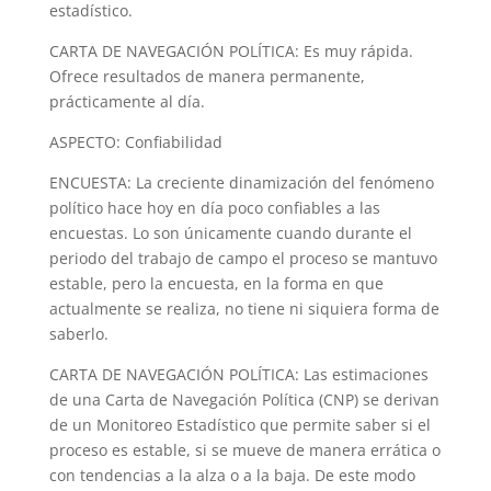
estadístico.
CARTA DE NAVEGACIÓN POLÍTICA: Es muy rápida.
Ofrece resultados de manera permanente,
prácticamente al día.
ASPECTO: Confiabilidad
ENCUESTA: La creciente dinamización del fenómeno
político hace hoy en día poco confiables a las
encuestas. Lo son únicamente cuando durante el
periodo del trabajo de campo el proceso se mantuvo
estable, pero la encuesta, en la forma en que
actualmente se realiza, no tiene ni siquiera forma de
saberlo.
CARTA DE NAVEGACIÓN POLÍTICA: Las estimaciones
de una Carta de Navegación Política (CNP) se derivan
de un Monitoreo Estadístico que permite saber si el
proceso es estable, si se mueve de manera errática o
con tendencias a la alza o a la baja. De este modo