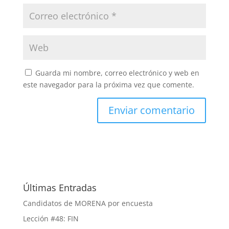
Guarda mi nombre, correo electrónico y web en
este navegador para la próxima vez que comente.
Últimas Entradas
Candidatos de MORENA por encuesta
Lección #48: FIN