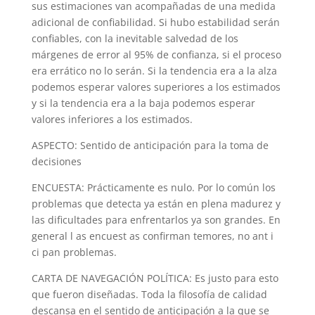
sus estimaciones van acompañadas de una medida
adicional de confiabilidad. Si hubo estabilidad serán
confiables, con la inevitable salvedad de los
márgenes de error al 95% de confianza, si el proceso
era errático no lo serán. Si la tendencia era a la alza
podemos esperar valores superiores a los estimados
y si la tendencia era a la baja podemos esperar
valores inferiores a los estimados.
ASPECTO: Sentido de anticipación para la toma de
decisiones
ENCUESTA: Prácticamente es nulo. Por lo común los
problemas que detecta ya están en plena madurez y
las dificultades para enfrentarlos ya son grandes. En
general l as encuest as confirman temores, no ant i
ci pan problemas.
CARTA DE NAVEGACIÓN POLÍTICA: Es justo para esto
que fueron diseñadas. Toda la filosofía de calidad
descansa en el sentido de anticipación a la que se