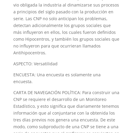
vio obligada la industria al dinamizarse sus procesos
a principios del siglo pasado con la producción en
serie. Las CNP no solo anticipan los problemas,
detectan adicionalmente los grupos sociales que
más influyeron en ellos, los cuales fueron definidos
como Hipocentros, y también los grupos sociales que
no influyeron para que ocurrieran llamados
Antihipocentros.
ASPECTO: Versatilidad
ENCUESTA: Una encuesta es solamente una
encuesta.
CARTA DE NAVEGACIÓN POLÍTICA: Para construir una
CNP se requiere el desarrollo de un Monitoreo
Estadístico, y esto significa que diariamente tenemos
información que al conjuntarse con la obtenida los
tres días previos nos genera una encuesta. De este
modo, como subproducto de una CNP se tiene a una