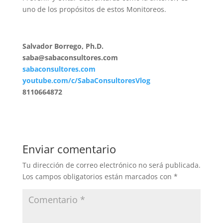
uno de los propósitos de estos Monitoreos.
Salvador Borrego, Ph.D.
saba@sabaconsultores.com
sabaconsultores.com
youtube.com/c/SabaConsultoresVlog
8110664872
Enviar comentario
Tu dirección de correo electrónico no será publicada.
Los campos obligatorios están marcados con
*