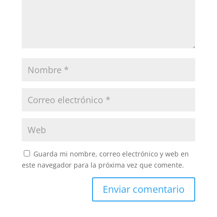
Guarda mi nombre, correo electrónico y web en
este navegador para la próxima vez que comente.