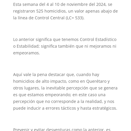
Esta semana del 4 al 10 de noviembre del 2024, se
registraron 525 homicidios, un valor apenas abajo de
la línea de Control Central (LC= 533).
Lo anterior significa que tenemos Control Estadístico
o Estabilidad; significa también que ni mejoramos ni
empeoramos.
Aquí vale la pena destacar que, cuando hay
homicidios de alto impacto, como en Querétaro y
otros lugares, la inevitable percepción que se genera
es que estamos empeorando; en este caso una
percepción que no corresponde a la realidad, y nos
puede inducir a errores tácticos y hasta estratégicos.
Prevenir y evitar desventuras como la anterior, es