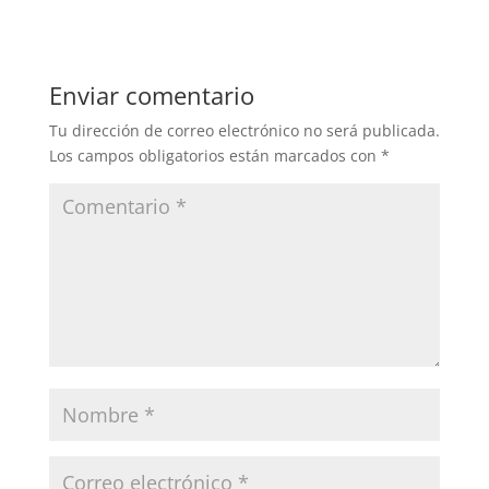
Enviar comentario
Tu dirección de correo electrónico no será publicada.
Los campos obligatorios están marcados con
*