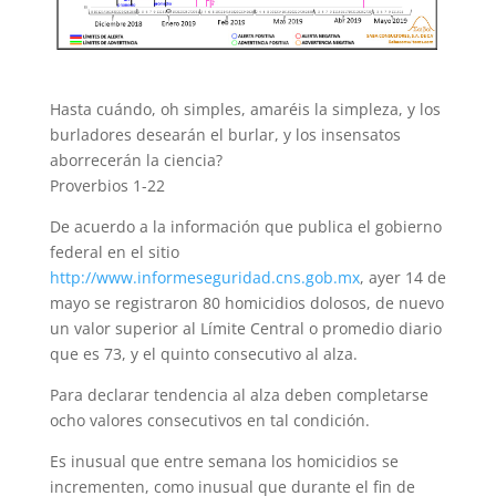
Hasta cuándo, oh simples, amaréis la simpleza, y los
burladores desearán el burlar, y los insensatos
aborrecerán la ciencia?
Proverbios 1-22
De acuerdo a la información que publica el gobierno
federal en el sitio
http://www.informeseguridad.cns.gob.mx
, ayer 14 de
mayo se registraron 80 homicidios dolosos, de nuevo
un valor superior al Límite Central o promedio diario
que es 73, y el quinto consecutivo al alza.
Para declarar tendencia al alza deben completarse
ocho valores consecutivos en tal condición.
Es inusual que entre semana los homicidios se
incrementen, como inusual que durante el fin de