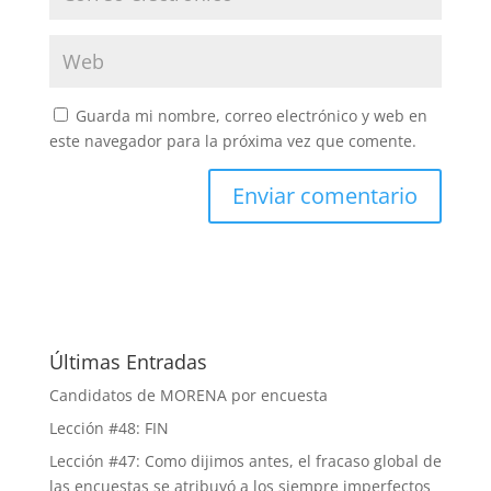
Guarda mi nombre, correo electrónico y web en
este navegador para la próxima vez que comente.
Últimas Entradas
Candidatos de MORENA por encuesta
Lección #48: FIN
Lección #47: Como dijimos antes, el fracaso global de
las encuestas se atribuyó a los siempre imperfectos