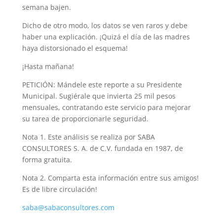
semana bajen.
Dicho de otro modo, los datos se ven raros y debe
haber una explicación. ¡Quizá el día de las madres
haya distorsionado el esquema!
¡Hasta mañana!
PETICIÓN: Mándele este reporte a su Presidente
Municipal. Sugiérale que invierta 25 mil pesos
mensuales, contratando este servicio para mejorar
su tarea de proporcionarle seguridad.
Nota 1. Este análisis se realiza por SABA
CONSULTORES S. A. de C.V. fundada en 1987, de
forma gratuita.
Nota 2. Comparta esta información entre sus amigos!
Es de libre circulación!
saba@sabaconsultores.com