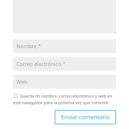
Guarda mi nombre, correo electrónico y web en
este navegador para la próxima vez que comente.