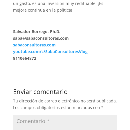
un gasto, es una inversión muy redituable! ¡Es
mejora continua en la política!
Salvador Borrego, Ph.D.
saba@sabaconsultores.com
sabaconsultores.com
youtube.com/c/SabaConsultoresVlog
8110664872
Enviar comentario
Tu dirección de correo electrónico no será publicada.
Los campos obligatorios están marcados con
*