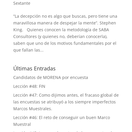
Sextante
“La decepción no es algo que buscas, pero tiene una
maravillosa manera de despejar la mente”. Stephen
King. Quienes conocen la metodología de SABA
Consultores (y quienes no, deberían conocerla),
saben que uno de los motivos fundamentales por el
que fallan las...
Últimas Entradas
Candidatos de MORENA por encuesta
Lección #48: FIN
Lección #47: Como dijimos antes, el fracaso global de
las encuestas se atribuyó a los siempre imperfectos
Marcos Muestrales.
Lección #46: El reto de conseguir un buen Marco
Muestral