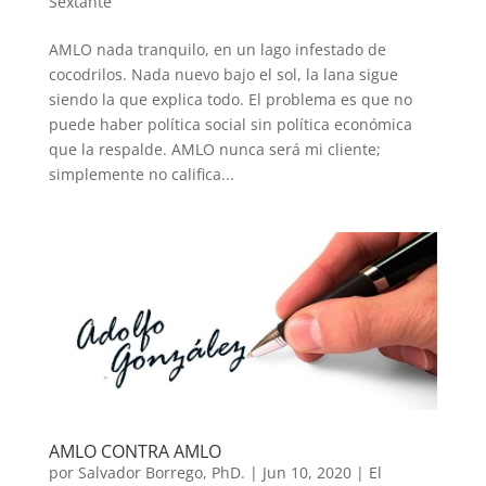
Sextante
AMLO nada tranquilo, en un lago infestado de
cocodrilos. Nada nuevo bajo el sol, la lana sigue
siendo la que explica todo. El problema es que no
puede haber política social sin política económica
que la respalde. AMLO nunca será mi cliente;
simplemente no califica...
AMLO CONTRA AMLO
por
Salvador Borrego, PhD.
|
Jun 10, 2020
|
El