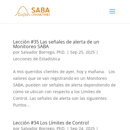
Lección #35 Las señales de alerta de un
Monitoreo SABA
por
Salvador Borrego, PhD.
|
Sep 25, 2025
|
Lecciones de Estadística
A mis queridos clientes de ayer, hoy y mañana. Los
valores que se van registrando en un Monitoreo
SABA, pueden ser señales de alerta dependiendo de
cómo se ubican con respecto a los Límites de
Control. Las señales de alerta son las siguientes:
Puntos...
Lección #34 Los Límites de Control
por
Salvador Borrego, PhD.
|
Sep 24, 2025
|