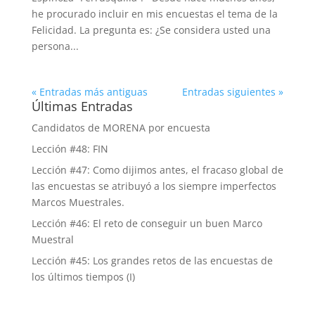
he procurado incluir en mis encuestas el tema de la
Felicidad. La pregunta es: ¿Se considera usted una
persona...
« Entradas más antiguas
Entradas siguientes »
Últimas Entradas
Candidatos de MORENA por encuesta
Lección #48: FIN
Lección #47: Como dijimos antes, el fracaso global de
las encuestas se atribuyó a los siempre imperfectos
Marcos Muestrales.
Lección #46: El reto de conseguir un buen Marco
Muestral
Lección #45: Los grandes retos de las encuestas de
los últimos tiempos (I)