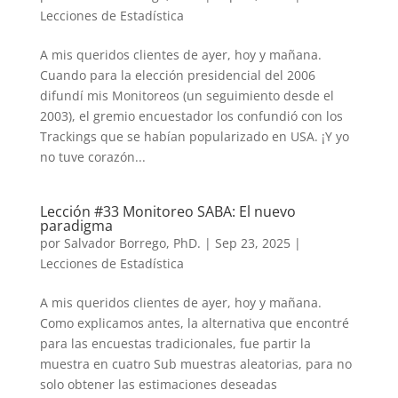
Lecciones de Estadística
A mis queridos clientes de ayer, hoy y mañana.
Cuando para la elección presidencial del 2006
difundí mis Monitoreos (un seguimiento desde el
2003), el gremio encuestador los confundió con los
Trackings que se habían popularizado en USA. ¡Y yo
no tuve corazón...
Lección #33 Monitoreo SABA: El nuevo
paradigma
por
Salvador Borrego, PhD.
|
Sep 23, 2025
|
Lecciones de Estadística
A mis queridos clientes de ayer, hoy y mañana.
Como explicamos antes, la alternativa que encontré
para las encuestas tradicionales, fue partir la
muestra en cuatro Sub muestras aleatorias, para no
solo obtener las estimaciones deseadas