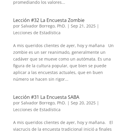
promediando los valores...
Lección #32 La Encuesta Zombie
por
Salvador Borrego, PhD.
|
Sep 21, 2025
|
Lecciones de Estadística
A mis queridos clientes de ayer, hoy y mañana Un
zombie es un ser reanimado, generalmente un
cadáver que se mueve como un autómata. Es una
figura de la cultura popular, que bien se puede
aplicar a las encuestas actuales, que en buen
número se hacen sin rigor...
Lección #31 La Encuesta SABA
por
Salvador Borrego, PhD.
|
Sep 20, 2025
|
Lecciones de Estadística
A mis queridos clientes de ayer, hoy y mañana. El
viacrucis de la encuesta tradicional inició a finales