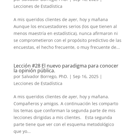
Lecciones de Estadística
A mis queridos clientes de ayer, hoy y mañana
Aunque los encuestadores serios (los que tienen al
menos maestría en estadística), nunca afirmaron ni
se comprometieron con el propósito predictivo de las
encuestas, el hecho frecuente, o muy frecuente de...
Lección #28 El nuevo paradigma para conocer
la opinión pública.
por
Salvador Borrego, PhD.
|
Sep 16, 2025
|
Lecciones de Estadística
A mis queridos clientes de ayer, hoy y mañana.
Compañeros y amigos. A continuación les comparto
los temas que conforman la segunda parte de mis
lecciones dirigidas a mis clientes. Esta segunda
parte tiene que ver con el esquema metodológico
que yo...