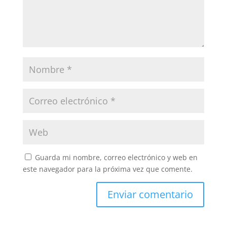
Guarda mi nombre, correo electrónico y web en
este navegador para la próxima vez que comente.