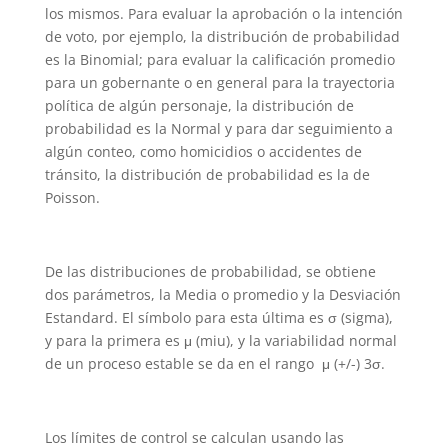
los mismos. Para evaluar la aprobación o la intención
de voto, por ejemplo, la distribución de probabilidad
es la Binomial; para evaluar la calificación promedio
para un gobernante o en general para la trayectoria
política de algún personaje, la distribución de
probabilidad es la Normal y para dar seguimiento a
algún conteo, como homicidios o accidentes de
tránsito, la distribución de probabilidad es la de
Poisson.
De las distribuciones de probabilidad, se obtiene
dos parámetros, la Media o promedio y la Desviación
Estandard. El símbolo para esta última es σ (sigma),
y para la primera es μ (miu), y la variabilidad normal
de un proceso estable se da en el rango μ (+/-) 3σ.
Los límites de control se calculan usando las