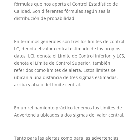
fórmulas que nos aporta el Control Estadístico de
Calidad. Son diferentes fórmulas según sea la
distribución de probabilidad.
En términos generales son tres los límites de control:
LC, denota el valor central estimado de los propios
datos, LCI, denota el Límite de Control Inferior, y LCS,
denota el Límite de Control Superior, también
referidos como límites de alerta. Estos límites se
ubican a una distancia de tres sigmas estimadas,
arriba y abajo del límite central.
En un refinamiento práctico tenemos los Límites de
Advertencia ubicados a dos sigmas del valor central.
Tanto para las alertas como para las advertencias,