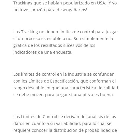
Trackings que se habían popularizado en USA. ¡Y yo
no tuve corazón para desengañarlos!
Los Tracking no tienen límites de control para juzgar
si un proceso es estable o no. Son simplemente la
gráfica de los resultados sucesivos de los
indicadores de una encuesta.
Los límites de control en la industria se confunden
con los Límites de Especificación, que conforman el
rango deseable en que una característica de calidad
se debe mover, para juzgar si una pieza es buena.
Los Límites de Control se derivan del análisis de los
datos en cuanto a su variabilidad, para lo cual se
requiere conocer la distribución de probabilidad de