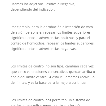
usamos los adjetivos Positiva o Negativa,
dependiendo del indicador.
Por ejemplo, para la aprobación o intención de voto
de algún personaje, rebasar los límites superiores
significa alertas o advertencias positivas, y para el
conteo de homicidios, rebasar los límites superiores,
significa alertas o advertencias negativas.
Los límites de control no son fijos, cambian cada vez
que cinco valoraciones consecutivas quedan arriba o
abajo del límite central. A esto le llamamos recálculo
de límites, y es la base para la mejora continua.
Los límites de control nos permiten un sistema de
alertas, que explicaremos la próxima lección.