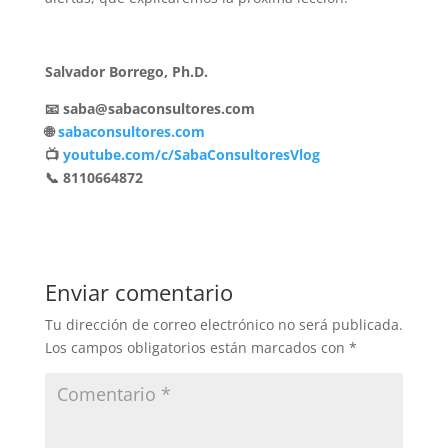
Salvador Borrego, Ph.D.
📧 saba@sabaconsultores.com
🌐
sabaconsultores.com
📺
youtube.com/c/SabaConsultoresVlog
📞 8110664872
Enviar comentario
Tu dirección de correo electrónico no será publicada.
Los campos obligatorios están marcados con
*