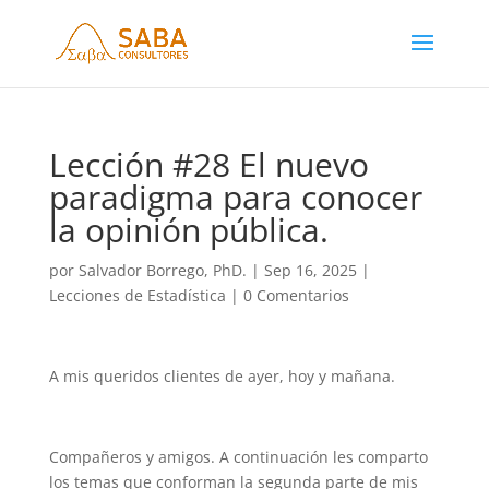
Lección #28 El nuevo
paradigma para conocer
la opinión pública.
por
Salvador Borrego, PhD.
|
Sep 16, 2025
|
Lecciones de Estadística
|
0 Comentarios
A mis queridos clientes de ayer, hoy y mañana.
Compañeros y amigos. A continuación les comparto
los temas que conforman la segunda parte de mis