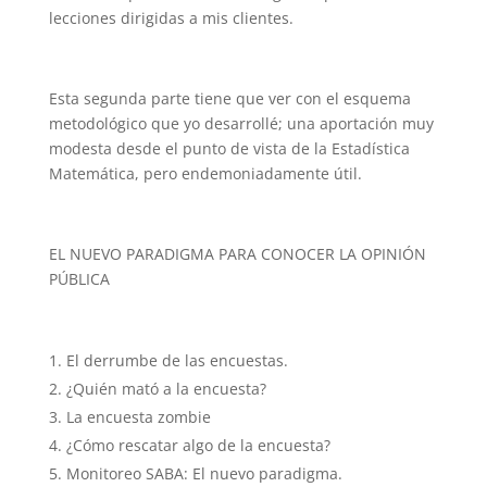
lecciones dirigidas a mis clientes.
Esta segunda parte tiene que ver con el esquema
metodológico que yo desarrollé; una aportación muy
modesta desde el punto de vista de la Estadística
Matemática, pero endemoniadamente útil.
EL NUEVO PARADIGMA PARA CONOCER LA OPINIÓN
PÚBLICA
El derrumbe de las encuestas.
¿Quién mató a la encuesta?
La encuesta zombie
¿Cómo rescatar algo de la encuesta?
Monitoreo SABA: El nuevo paradigma.