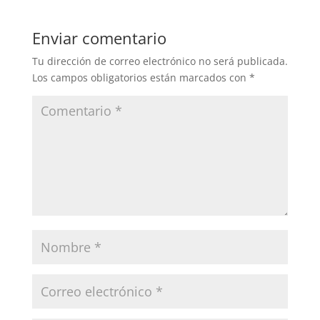
Enviar comentario
Tu dirección de correo electrónico no será publicada.
Los campos obligatorios están marcados con
*