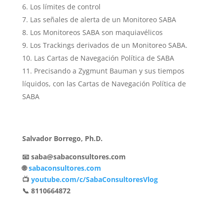
Los límites de control
Las señales de alerta de un Monitoreo SABA
Los Monitoreos SABA son maquiavélicos
Los Trackings derivados de un Monitoreo SABA.
Las Cartas de Navegación Política de SABA
Precisando a Zygmunt Bauman y sus tiempos
líquidos, con las Cartas de Navegación Política de
SABA
Salvador Borrego, Ph.D.
📧 saba@sabaconsultores.com
🌐
sabaconsultores.com
📺
youtube.com/c/SabaConsultoresVlog
📞 8110664872