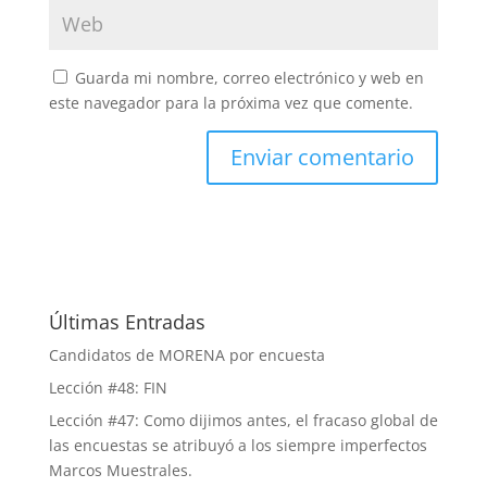
Guarda mi nombre, correo electrónico y web en
este navegador para la próxima vez que comente.
Últimas Entradas
Candidatos de MORENA por encuesta
Lección #48: FIN
Lección #47: Como dijimos antes, el fracaso global de
las encuestas se atribuyó a los siempre imperfectos
Marcos Muestrales.