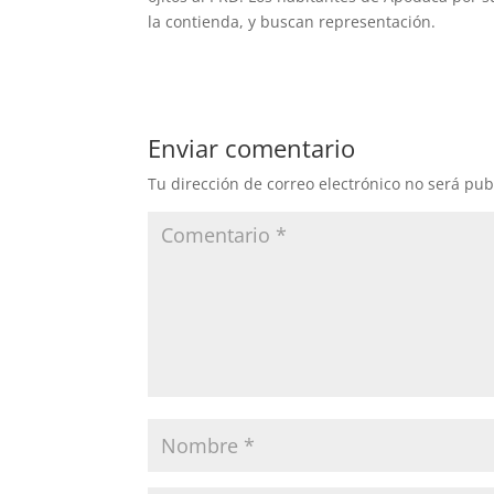
la contienda, y buscan representación.
Enviar comentario
Tu dirección de correo electrónico no será pub