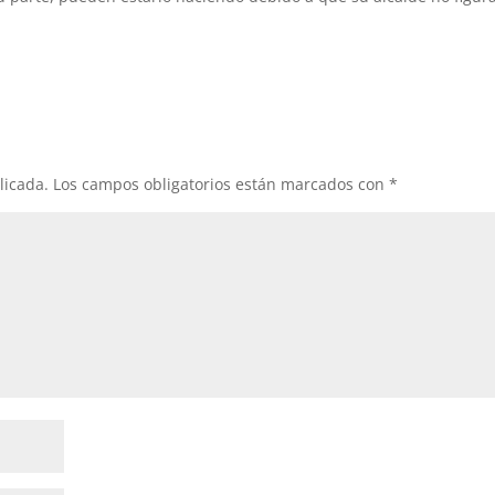
licada.
Los campos obligatorios están marcados con
*