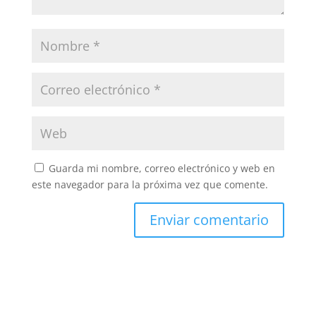
Guarda mi nombre, correo electrónico y web en
este navegador para la próxima vez que comente.