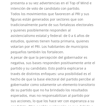
presenta a su vez advertencias en el Top of Mind e
intención de voto de candidato con partido.
Todos los movimientos que favorecen al PRI y sus
figuras están generados por sectores que son
tradicionalmente parte de sus fortalezas electorales
y quienes posiblemente responden al
asistencialismo estatal y federal: de 0 a 6 años de
estudios, quienes tienen hasta primaria, quienes
votarían por el PRI. Los habitantes de municipios
pequeños también los fortalecen.
A pesar de que la percepción del gobernador es
negativa, sus bases responden positivamente ante el
partido y su candidato. Esto podría explicarse a
través de distintos enfoques: una posibilidad es el
hecho de que la base electoral del partido percibe al
gobernador como solamente un elemento transitorio
de su partido que no ha brindado los resultados
esperados, mas no responsabilizan al partido por
sus acciones, lo que los hace ver con esperanza a su