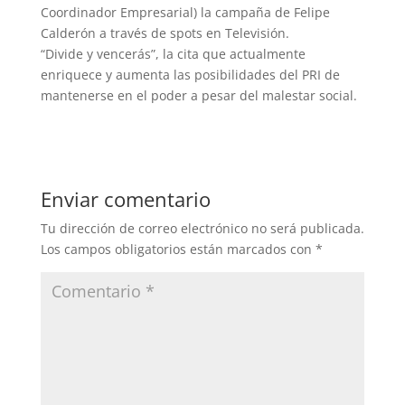
Coordinador Empresarial) la campaña de Felipe
Calderón a través de spots en Televisión.
“Divide y vencerás”, la cita que actualmente
enriquece y aumenta las posibilidades del PRI de
mantenerse en el poder a pesar del malestar social.
Enviar comentario
Tu dirección de correo electrónico no será publicada.
Los campos obligatorios están marcados con
*