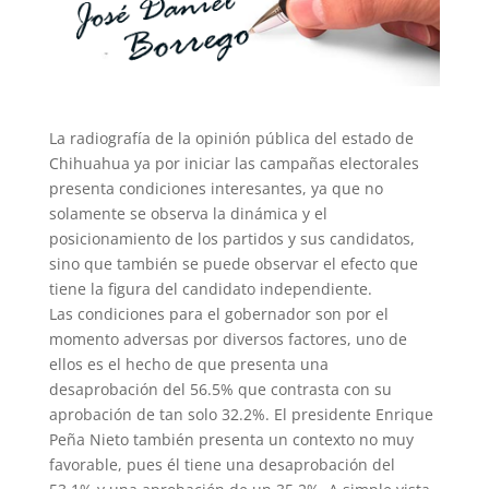
La radiografía de la opinión pública del estado de
Chihuahua ya por iniciar las campañas electorales
presenta condiciones interesantes, ya que no
solamente se observa la dinámica y el
posicionamiento de los partidos y sus candidatos,
sino que también se puede observar el efecto que
tiene la figura del candidato independiente.
Las condiciones para el gobernador son por el
momento adversas por diversos factores, uno de
ellos es el hecho de que presenta una
desaprobación del 56.5% que contrasta con su
aprobación de tan solo 32.2%. El presidente Enrique
Peña Nieto también presenta un contexto no muy
favorable, pues él tiene una desaprobación del