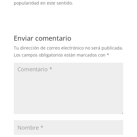
popularidad en este sentido.
Enviar comentario
Tu dirección de correo electrónico no será publicada.
Los campos obligatorios están marcados con
*