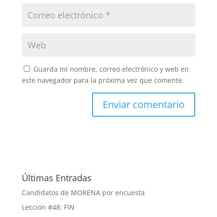
Guarda mi nombre, correo electrónico y web en
este navegador para la próxima vez que comente.
Últimas Entradas
Candidatos de MORENA por encuesta
Lección #48: FIN