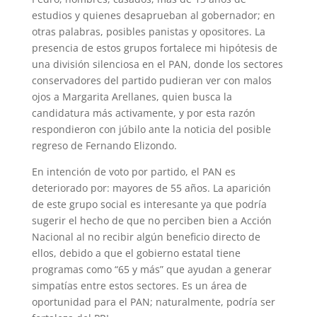
estudios y quienes desaprueban al gobernador; en
otras palabras, posibles panistas y opositores. La
presencia de estos grupos fortalece mi hipótesis de
una división silenciosa en el PAN, donde los sectores
conservadores del partido pudieran ver con malos
ojos a Margarita Arellanes, quien busca la
candidatura más activamente, y por esta razón
respondieron con júbilo ante la noticia del posible
regreso de Fernando Elizondo.
En intención de voto por partido, el PAN es
deteriorado por: mayores de 55 años. La aparición
de este grupo social es interesante ya que podría
sugerir el hecho de que no perciben bien a Acción
Nacional al no recibir algún beneficio directo de
ellos, debido a que el gobierno estatal tiene
programas como “65 y más” que ayudan a generar
simpatías entre estos sectores. Es un área de
oportunidad para el PAN; naturalmente, podría ser