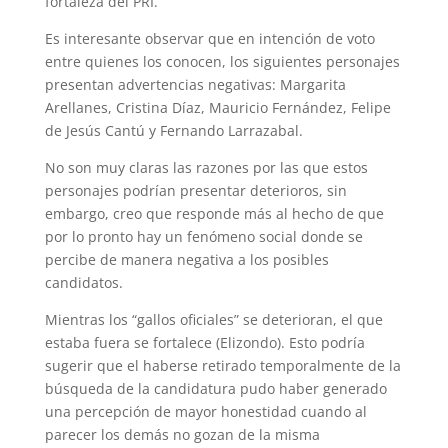
fortaleza del PRI.
Es interesante observar que en intención de voto
entre quienes los conocen, los siguientes personajes
presentan advertencias negativas: Margarita
Arellanes, Cristina Díaz, Mauricio Fernández, Felipe
de Jesús Cantú y Fernando Larrazabal.
No son muy claras las razones por las que estos
personajes podrían presentar deterioros, sin
embargo, creo que responde más al hecho de que
por lo pronto hay un fenómeno social donde se
percibe de manera negativa a los posibles
candidatos.
Mientras los “gallos oficiales” se deterioran, el que
estaba fuera se fortalece (Elizondo). Esto podría
sugerir que el haberse retirado temporalmente de la
búsqueda de la candidatura pudo haber generado
una percepción de mayor honestidad cuando al
parecer los demás no gozan de la misma