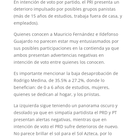
En intención de voto por partido, el PRI presenta un
deterioro impulsado por posibles grupos panistas
(más de 15 años de estudios, trabaja fuera de casa, y
empleados).
Quienes conocen a Mauricio Fernández e Ildefonso
Guajardo no parecen estar muy entusiasmados por
sus posibles participaciones en la contienda ya que
ambos presentan advertencias negativas en
intención de voto entre quienes los conocen.
Es importante mencionar la baja desaprobación de
Rodrigo Medina, de 35.5% a 27.2%, donde lo
benefician: de 0 a 6 años de estudios, mujeres,
quienes se dedican al hogar, y los priistas.
La izquierda sigue teniendo un panorama oscuro y
desolado ya que en simpatía partidista el PRD y PT
presentan alertas negativas, mientras que en
intención de voto el PRD sufre deterioros de nuevo.
No parece brillar el sol para el Sol Azteca, por lo