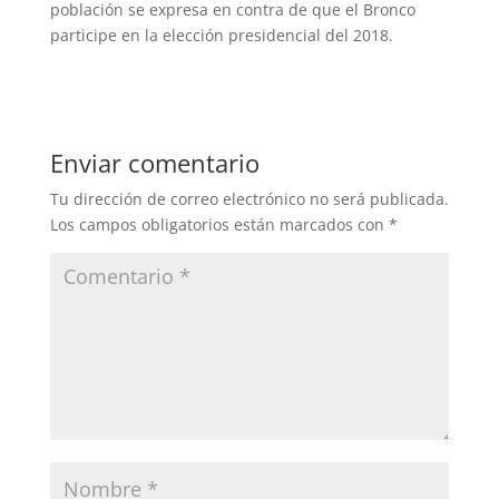
población se expresa en contra de que el Bronco
participe en la elección presidencial del 2018.
Enviar comentario
Tu dirección de correo electrónico no será publicada.
Los campos obligatorios están marcados con
*