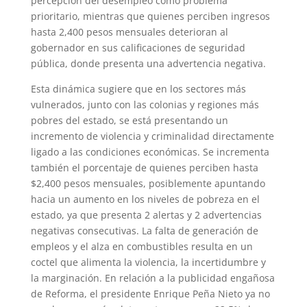
percepción del desempleo como problema
prioritario, mientras que quienes perciben ingresos
hasta 2,400 pesos mensuales deterioran al
gobernador en sus calificaciones de seguridad
pública, donde presenta una advertencia negativa.
Esta dinámica sugiere que en los sectores más
vulnerados, junto con las colonias y regiones más
pobres del estado, se está presentando un
incremento de violencia y criminalidad directamente
ligado a las condiciones económicas. Se incrementa
también el porcentaje de quienes perciben hasta
$2,400 pesos mensuales, posiblemente apuntando
hacia un aumento en los niveles de pobreza en el
estado, ya que presenta 2 alertas y 2 advertencias
negativas consecutivas. La falta de generación de
empleos y el alza en combustibles resulta en un
coctel que alimenta la violencia, la incertidumbre y
la marginación. En relación a la publicidad engañosa
de Reforma, el presidente Enrique Peña Nieto ya no