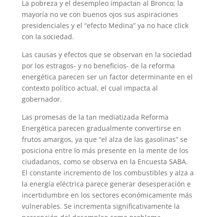
La pobreza y el desempleo impactan al Bronco; la
mayoría no ve con buenos ojos sus aspiraciones
presidenciales y el “efecto Medina” ya no hace click
con la sociedad.
Las causas y efectos que se observan en la sociedad
por los estragos- y no beneficios- de la reforma
energética parecen ser un factor determinante en el
contexto político actual, el cual impacta al
gobernador.
Las promesas de la tan mediatizada Reforma
Energética parecen gradualmente convertirse en
frutos amargos, ya que “el alza de las gasolinas” se
posiciona entre lo más presente en la mente de los
ciudadanos, como se observa en la Encuesta SABA.
El constante incremento de los combustibles y alza a
la energía eléctrica parece generar desesperación e
incertidumbre en los sectores económicamente más
vulnerables. Se incrementa significativamente la