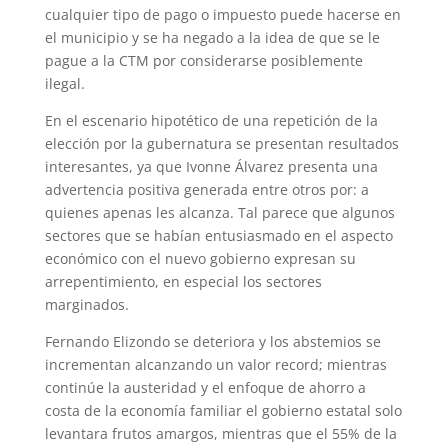
cualquier tipo de pago o impuesto puede hacerse en
el municipio y se ha negado a la idea de que se le
pague a la CTM por considerarse posiblemente
ilegal.
En el escenario hipotético de una repetición de la
elección por la gubernatura se presentan resultados
interesantes, ya que Ivonne Álvarez presenta una
advertencia positiva generada entre otros por: a
quienes apenas les alcanza. Tal parece que algunos
sectores que se habían entusiasmado en el aspecto
económico con el nuevo gobierno expresan su
arrepentimiento, en especial los sectores
marginados.
Fernando Elizondo se deteriora y los abstemios se
incrementan alcanzando un valor record; mientras
continúe la austeridad y el enfoque de ahorro a
costa de la economía familiar el gobierno estatal solo
levantara frutos amargos, mientras que el 55% de la