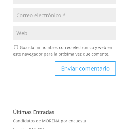
Guarda mi nombre, correo electrónico y web en
este navegador para la próxima vez que comente.
Últimas Entradas
Candidatos de MORENA por encuesta