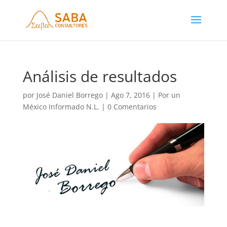
Análisis de resultados
por
José Daniel Borrego
|
Ago 7, 2016
|
Por un
México Informado N.L.
|
0 Comentarios