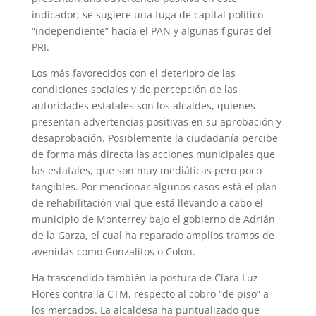
indicador; se sugiere una fuga de capital político
“independiente” hacia el PAN y algunas figuras del
PRI.
Los más favorecidos con el deterioro de las
condiciones sociales y de percepción de las
autoridades estatales son los alcaldes, quienes
presentan advertencias positivas en su aprobación y
desaprobación. Posiblemente la ciudadanía percibe
de forma más directa las acciones municipales que
las estatales, que son muy mediáticas pero poco
tangibles. Por mencionar algunos casos está el plan
de rehabilitación vial que está llevando a cabo el
municipio de Monterrey bajo el gobierno de Adrián
de la Garza, el cual ha reparado amplios tramos de
avenidas como Gonzalitos o Colon.
Ha trascendido también la postura de Clara Luz
Flores contra la CTM, respecto al cobro “de piso” a
los mercados. La alcaldesa ha puntualizado que