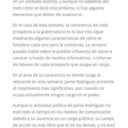
en un contexto distinto, y aunque no sabemos del
todo cómo se dará esta próxima, si hay algunos
elementos que deben de analizarse.
En el caso de esta semana, la conocencia de cada
prospecto a la gubernatura es lo que nos sigue
mostrando algunas características de cómo se
fortalece cada uno para la contienda. La semana
pasada hablé sobre la posible influencia de darse a
conocer a través de medios informativos, o informe
de labores de cada prospecto que ocupa un cargo.
En el área de la conocencia es donde surge lo
relevante en esta semana: Jaime Rodríguez presenta
el movimiento más significativo, aun cuando no
ocupa actualmente ningún cargo en el poder.
Aunque la actividad política de Jaime Rodríguez no
esté todo el tiempo en los medios de comunicación
debido a su ausencia en un cargo público, su campo
de acción es más libre que el de los demás, y no está