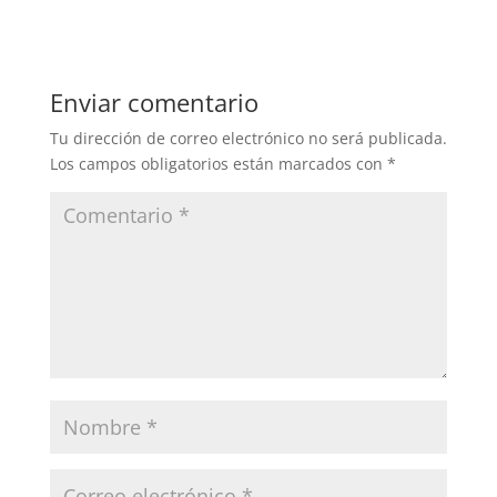
Enviar comentario
Tu dirección de correo electrónico no será publicada.
Los campos obligatorios están marcados con
*