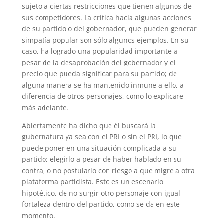
sujeto a ciertas restricciones que tienen algunos de
sus competidores. La crítica hacia algunas acciones
de su partido o del gobernador, que pueden generar
simpatía popular son sólo algunos ejemplos. En su
caso, ha logrado una popularidad importante a
pesar de la desaprobación del gobernador y el
precio que pueda significar para su partido; de
alguna manera se ha mantenido inmune a ello, a
diferencia de otros personajes, como lo explicare
más adelante.
Abiertamente ha dicho que él buscará la
gubernatura ya sea con el PRI o sin el PRI, lo que
puede poner en una situación complicada a su
partido; elegirlo a pesar de haber hablado en su
contra, o no postularlo con riesgo a que migre a otra
plataforma partidista. Esto es un escenario
hipotético, de no surgir otro personaje con igual
fortaleza dentro del partido, como se da en este
momento.