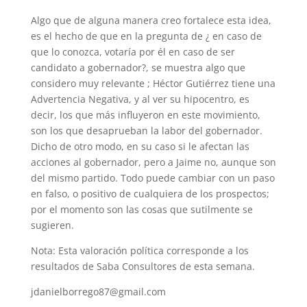
Algo que de alguna manera creo fortalece esta idea,
es el hecho de que en la pregunta de ¿ en caso de
que lo conozca, votaría por él en caso de ser
candidato a gobernador?, se muestra algo que
considero muy relevante ; Héctor Gutiérrez tiene una
Advertencia Negativa, y al ver su hipocentro, es
decir, los que más influyeron en este movimiento,
son los que desaprueban la labor del gobernador.
Dicho de otro modo, en su caso si le afectan las
acciones al gobernador, pero a Jaime no, aunque son
del mismo partido. Todo puede cambiar con un paso
en falso, o positivo de cualquiera de los prospectos;
por el momento son las cosas que sutilmente se
sugieren.
Nota: Esta valoración política corresponde a los
resultados de Saba Consultores de esta semana.
jdanielborrego87@gmail.com