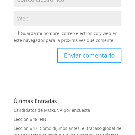
Guarda mi nombre, correo electrónico y web en
este navegador para la próxima vez que comente.
Últimas Entradas
Candidatos de MORENA por encuesta
Lección #48: FIN
Lección #47: Como dijimos antes, el fracaso global de