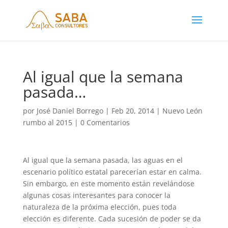
Al igual que la semana
pasada…
por
José Daniel Borrego
|
Feb 20, 2014
|
Nuevo León
rumbo al 2015
|
0 Comentarios
Al igual que la semana pasada, las aguas en el
escenario político estatal parecerían estar en calma.
Sin embargo, en este momento están revelándose
algunas cosas interesantes para conocer la
naturaleza de la próxima elección, pues toda
elección es diferente. Cada sucesión de poder se da