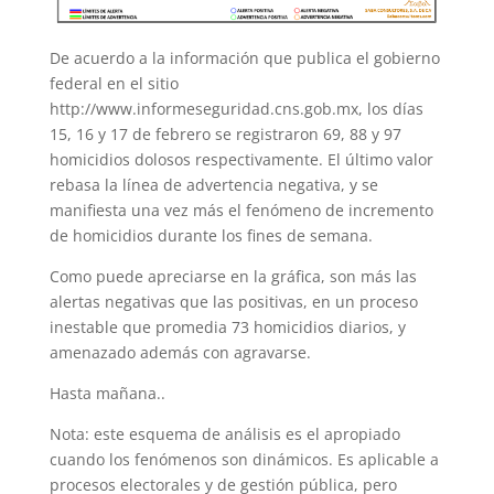
De acuerdo a la información que publica el gobierno
federal en el sitio
http://www.informeseguridad.cns.gob.mx, los días
15, 16 y 17 de febrero se registraron 69, 88 y 97
homicidios dolosos respectivamente. El último valor
rebasa la línea de advertencia negativa, y se
manifiesta una vez más el fenómeno de incremento
de homicidios durante los fines de semana.
Como puede apreciarse en la gráfica, son más las
alertas negativas que las positivas, en un proceso
inestable que promedia 73 homicidios diarios, y
amenazado además con agravarse.
Hasta mañana..
Nota: este esquema de análisis es el apropiado
cuando los fenómenos son dinámicos. Es aplicable a
procesos electorales y de gestión pública, pero