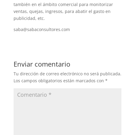
también en el ámbito comercial para monitorizar
ventas, quejas, ingresos, para abatir el gasto en
publicidad, etc.
saba@sabaconsultores.com
Enviar comentario
Tu dirección de correo electrónico no será publicada.
Los campos obligatorios están marcados con
*