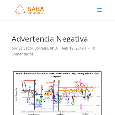
Advertencia Negativa
por
Salvador Borrego, PhD.
|
Feb 18, 2019
|
-
|
0
Comentarios