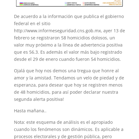
De acuerdo a la información que publica el gobierno
federal en el sitio
http://www.informeseguridad.cns.gob.mx, ayer 13 de
febrero se registraron 58 homicidios dolosos, un
valor muy próximo a la línea de advertencia positiva
que es 56.3. Es además el valor más bajo registrado
desde el 29 de enero cuando fueron 54 homicidios.
Ojalá que hoy nos demos una tregua que honre al
amor y la amistad. Tendamos un velo de piedad y de
esperanza, para desear que hoy se registren menos
de 48 homicidios, para así poder declarar nuestra
segunda alerta positiva!
Hasta mañana..
Nota: este esquema de análisis es el apropiado
cuando los fenómenos son dinámicos. Es aplicable a
procesos electorales y de gestión pública, pero