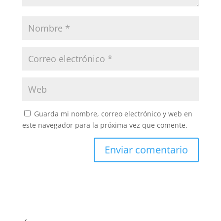
Guarda mi nombre, correo electrónico y web en
este navegador para la próxima vez que comente.