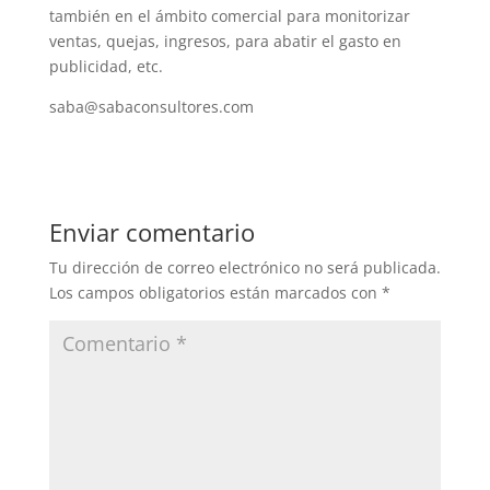
también en el ámbito comercial para monitorizar
ventas, quejas, ingresos, para abatir el gasto en
publicidad, etc.
saba@sabaconsultores.com
Enviar comentario
Tu dirección de correo electrónico no será publicada.
Los campos obligatorios están marcados con
*