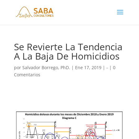
Se Revierte La Tendencia
A La Baja De Homicidios
por
Salvador Borrego, PhD.
|
Ene 17, 2019
|
-
|
0
Comentarios