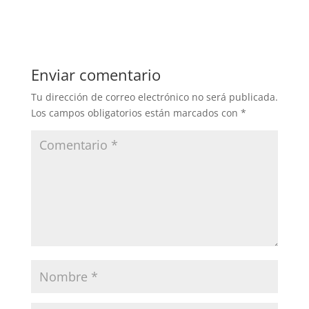
Enviar comentario
Tu dirección de correo electrónico no será publicada.
Los campos obligatorios están marcados con
*