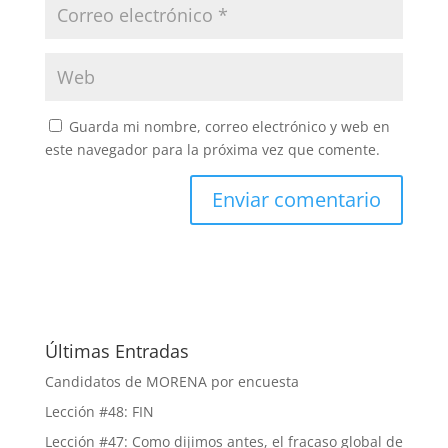
Guarda mi nombre, correo electrónico y web en
este navegador para la próxima vez que comente.
Últimas Entradas
Candidatos de MORENA por encuesta
Lección #48: FIN
Lección #47: Como dijimos antes, el fracaso global de