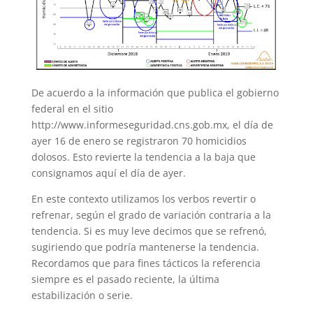
De acuerdo a la información que publica el gobierno
federal en el sitio
http://www.informeseguridad.cns.gob.mx, el día de
ayer 16 de enero se registraron 70 homicidios
dolosos. Esto revierte la tendencia a la baja que
consignamos aquí el día de ayer.
En este contexto utilizamos los verbos revertir o
refrenar, según el grado de variación contraria a la
tendencia. Si es muy leve decimos que se refrenó,
sugiriendo que podría mantenerse la tendencia.
Recordamos que para fines tácticos la referencia
siempre es el pasado reciente, la última
estabilización o serie.