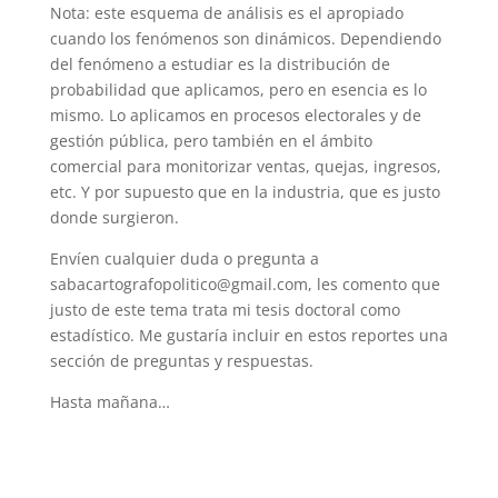
Nota: este esquema de análisis es el apropiado
cuando los fenómenos son dinámicos. Dependiendo
del fenómeno a estudiar es la distribución de
probabilidad que aplicamos, pero en esencia es lo
mismo. Lo aplicamos en procesos electorales y de
gestión pública, pero también en el ámbito
comercial para monitorizar ventas, quejas, ingresos,
etc. Y por supuesto que en la industria, que es justo
donde surgieron.
Envíen cualquier duda o pregunta a
sabacartografopolitico@gmail.com, les comento que
justo de este tema trata mi tesis doctoral como
estadístico. Me gustaría incluir en estos reportes una
sección de preguntas y respuestas.
Hasta mañana…