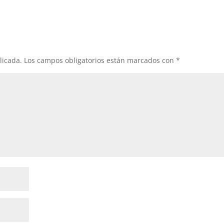
licada.
Los campos obligatorios están marcados con
*