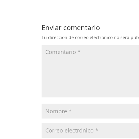
Enviar comentario
Tu dirección de correo electrónico no será pub