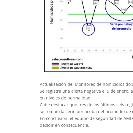
Actualización del Monitoreo de homicidios dolo
Se registra una alerta negativa el 5 de enero, a
en niveles de normalidad.
Cabe destacar que tres de los últimos seis regi
se rompió la serie por arriba del promedio de 
En conclusión, el equipo de seguridad de AMLO
decidir en consecuencia.