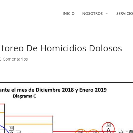
INICIO
NOSOTROS
SERVICIO
itoreo De Homicidios Dolosos
0 Comentarios