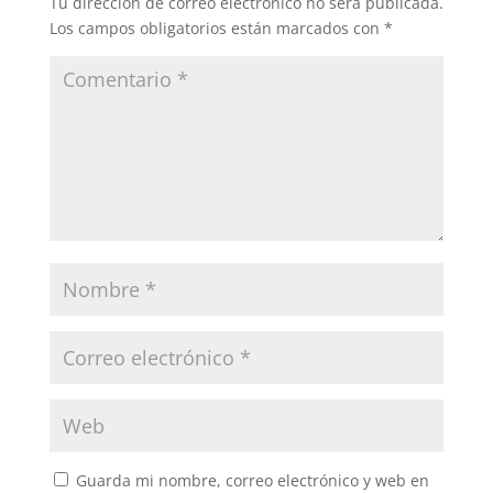
Tu dirección de correo electrónico no será publicada.
Los campos obligatorios están marcados con
*
Guarda mi nombre, correo electrónico y web en