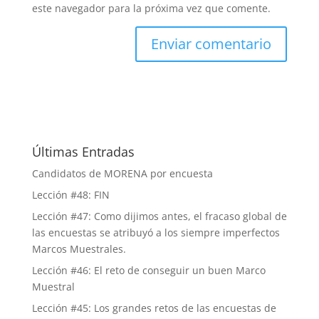
este navegador para la próxima vez que comente.
Últimas Entradas
Candidatos de MORENA por encuesta
Lección #48: FIN
Lección #47: Como dijimos antes, el fracaso global de
las encuestas se atribuyó a los siempre imperfectos
Marcos Muestrales.
Lección #46: El reto de conseguir un buen Marco
Muestral
Lección #45: Los grandes retos de las encuestas de