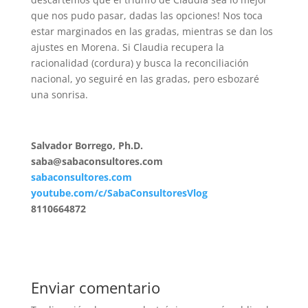
que nos pudo pasar, dadas las opciones! Nos toca
estar marginados en las gradas, mientras se dan los
ajustes en Morena. Si Claudia recupera la
racionalidad (cordura) y busca la reconciliación
nacional, yo seguiré en las gradas, pero esbozaré
una sonrisa.
Salvador Borrego, Ph.D.
saba@sabaconsultores.com
sabaconsultores.com
youtube.com/c/SabaConsultoresVlog
8110664872
Enviar comentario