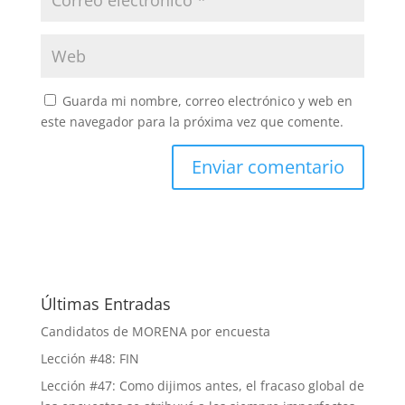
Guarda mi nombre, correo electrónico y web en
este navegador para la próxima vez que comente.
Últimas Entradas
Candidatos de MORENA por encuesta
Lección #48: FIN
Lección #47: Como dijimos antes, el fracaso global de