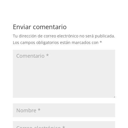
Enviar comentario
Tu dirección de correo electrónico no será publicada.
Los campos obligatorios están marcados con
*