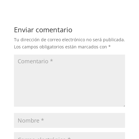
Enviar comentario
Tu dirección de correo electrónico no será publicada.
Los campos obligatorios están marcados con
*