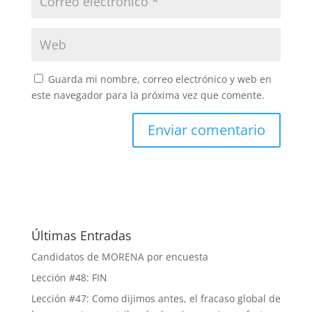
Guarda mi nombre, correo electrónico y web en
este navegador para la próxima vez que comente.
Últimas Entradas
Candidatos de MORENA por encuesta
Lección #48: FIN
Lección #47: Como dijimos antes, el fracaso global de