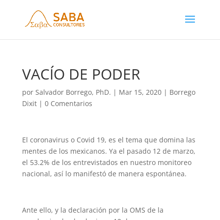
VACÍO DE PODER
por
Salvador Borrego, PhD.
|
Mar 15, 2020
|
Borrego
Dixit
|
0 Comentarios
El coronavirus o Covid 19, es el tema que domina las
mentes de los mexicanos. Ya el pasado 12 de marzo,
el 53.2% de los entrevistados en nuestro monitoreo
nacional, así lo manifestó de manera espontánea.
Ante ello, y la declaración por la OMS de la