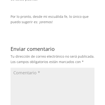
Por lo pronto, desde mi escuálida fe, lo único que
puedo sugerir es: ¡oremos!
Enviar comentario
Tu dirección de correo electrónico no será publicada.
Los campos obligatorios están marcados con
*