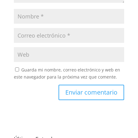
Guarda mi nombre, correo electrónico y web en
este navegador para la próxima vez que comente.