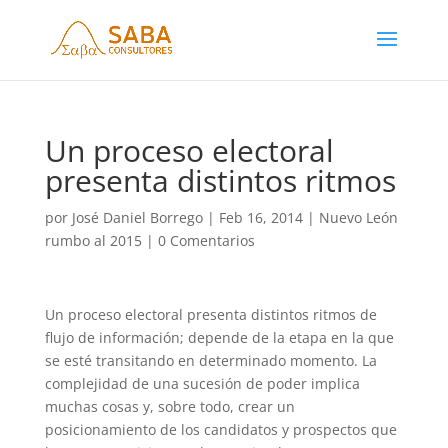
Un proceso electoral
presenta distintos ritmos
por
José Daniel Borrego
|
Feb 16, 2014
|
Nuevo León
rumbo al 2015
|
0 Comentarios
Un proceso electoral presenta distintos ritmos de
flujo de información; depende de la etapa en la que
se esté transitando en determinado momento. La
complejidad de una sucesión de poder implica
muchas cosas y, sobre todo, crear un
posicionamiento de los candidatos y prospectos que