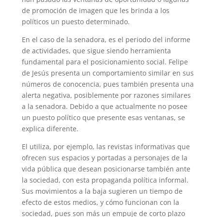
de promoción de imagen que les brinda a los
políticos un puesto determinado.
En el caso de la senadora, es el periodo del informe
de actividades, que sigue siendo herramienta
fundamental para el posicionamiento social. Felipe
de Jesús presenta un comportamiento similar en sus
números de conocencia, pues también presenta una
alerta negativa, posiblemente por razones similares
a la senadora. Debido a que actualmente no posee
un puesto político que presente esas ventanas, se
explica diferente.
El utiliza, por ejemplo, las revistas informativas que
ofrecen sus espacios y portadas a personajes de la
vida pública que desean posicionarse también ante
la sociedad, con esta propaganda política informal.
Sus movimientos a la baja sugieren un tiempo de
efecto de estos medios, y cómo funcionan con la
sociedad, pues son más un empuje de corto plazo