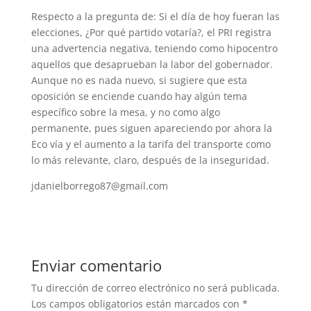
Respecto a la pregunta de: Si el día de hoy fueran las
elecciones, ¿Por qué partido votaría?, el PRI registra
una advertencia negativa, teniendo como hipocentro
aquellos que desaprueban la labor del gobernador.
Aunque no es nada nuevo, si sugiere que esta
oposición se enciende cuando hay algún tema
específico sobre la mesa, y no como algo
permanente, pues siguen apareciendo por ahora la
Eco vía y el aumento a la tarifa del transporte como
lo más relevante, claro, después de la inseguridad.
jdanielborrego87@gmail.com
Enviar comentario
Tu dirección de correo electrónico no será publicada.
Los campos obligatorios están marcados con
*