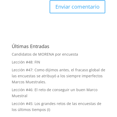
Últimas Entradas
Candidatos de MORENA por encuesta
Lección #48: FIN
Lección #47: Como dijimos antes, el fracaso global de
las encuestas se atribuyó a los siempre imperfectos
Marcos Muestrales.
Lección #46: El reto de conseguir un buen Marco
Muestral
Lección #45: Los grandes retos de las encuestas de
los últimos tiempos (I)