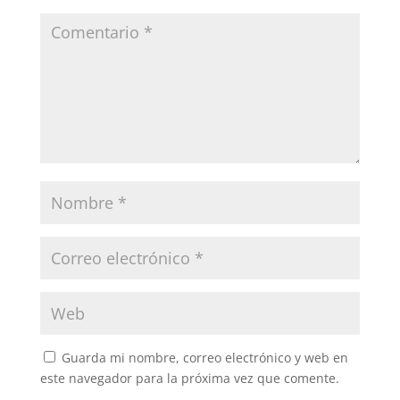
Guarda mi nombre, correo electrónico y web en
este navegador para la próxima vez que comente.