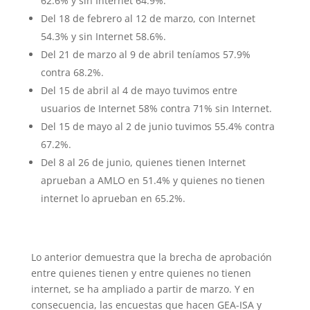
62.6% y sin Internet 64.9%.
Del 18 de febrero al 12 de marzo, con Internet
54.3% y sin Internet 58.6%.
Del 21 de marzo al 9 de abril teníamos 57.9%
contra 68.2%.
Del 15 de abril al 4 de mayo tuvimos entre
usuarios de Internet 58% contra 71% sin Internet.
Del 15 de mayo al 2 de junio tuvimos 55.4% contra
67.2%.
Del 8 al 26 de junio, quienes tienen Internet
aprueban a AMLO en 51.4% y quienes no tienen
internet lo aprueban en 65.2%.
Lo anterior demuestra que la brecha de aprobación
entre quienes tienen y entre quienes no tienen
internet, se ha ampliado a partir de marzo. Y en
consecuencia, las encuestas que hacen GEA-ISA y