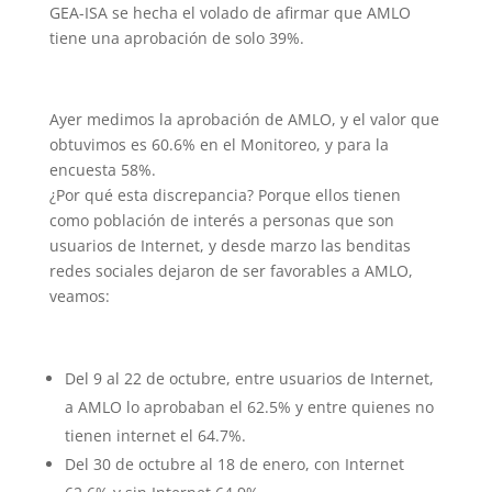
GEA-ISA se hecha el volado de afirmar que AMLO
tiene una aprobación de solo 39%.
Ayer medimos la aprobación de AMLO, y el valor que
obtuvimos es 60.6% en el Monitoreo, y para la
encuesta 58%.
¿Por qué esta discrepancia? Porque ellos tienen
como población de interés a personas que son
usuarios de Internet, y desde marzo las benditas
redes sociales dejaron de ser favorables a AMLO,
veamos:
Del 9 al 22 de octubre, entre usuarios de Internet,
a AMLO lo aprobaban el 62.5% y entre quienes no
tienen internet el 64.7%.
Del 30 de octubre al 18 de enero, con Internet