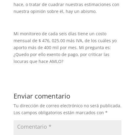
hace, o tratar de cuadrar nuestras estimaciones con
nuestra opinión sobre él, hay un abismo.
Mi monitoreo de cada seis días tiene un costo
mensual de $ 476, 025.00 más IVA, de los cuáles yo
aporto más de 400 mil por mes.
Mi pregunta es:
¿Quedo por ello exento de pago, por criticar las
locuras que hace AMLO?
Enviar comentario
Tu dirección de correo electrónico no será publicada.
Los campos obligatorios están marcados con
*