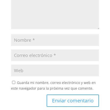
Guarda mi nombre, correo electrónico y web en
este navegador para la próxima vez que comente.