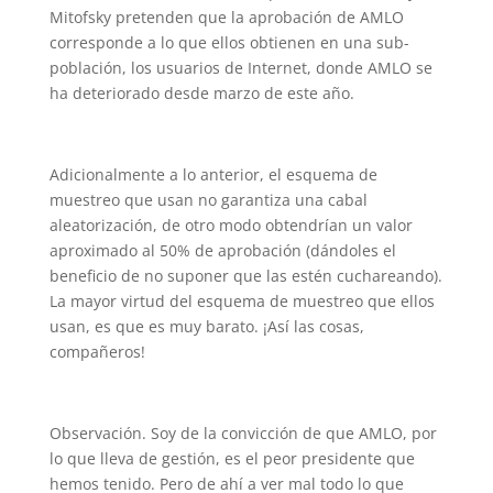
Mitofsky pretenden que la aprobación de AMLO
corresponde a lo que ellos obtienen en una sub-
población, los usuarios de Internet, donde AMLO se
ha deteriorado desde marzo de este año.
Adicionalmente a lo anterior, el esquema de
muestreo que usan no garantiza una cabal
aleatorización, de otro modo obtendrían un valor
aproximado al 50% de aprobación (dándoles el
beneficio de no suponer que las estén cuchareando).
La mayor virtud del esquema de muestreo que ellos
usan, es que es muy barato. ¡Así las cosas,
compañeros!
Observación. Soy de la convicción de que AMLO, por
lo que lleva de gestión, es el peor presidente que
hemos tenido. Pero de ahí a ver mal todo lo que