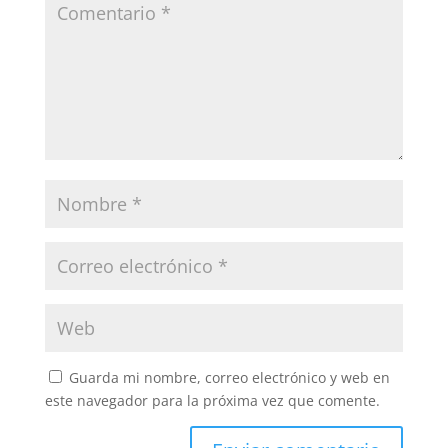
Guarda mi nombre, correo electrónico y web en
este navegador para la próxima vez que comente.