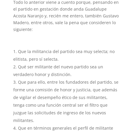
Todo lo anterior viene a cuento porque, pensando en
el partido en gestación donde anda Guadalupe
Acosta Naranjo y, recién me entero, también Gustavo
Madero, entre otros, vale la pena que consideren lo
siguiente:
Que la militancia del partido sea muy selecta; no
elitista, pero sí selecta.
Qué ser militante del nuevo partido sea un
verdadero honor y distinción.
Que para ello, entre los fundadores del partido, se
forme una comisión de honor y justicia, que además
de vigilar el desempeño ético de sus militantes,
tenga como una función central ser el filtro que
juzgue las solicitudes de ingreso de los nuevos
militantes.
Que en términos generales el perfil de militante