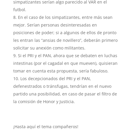
simpatizantes serían algo parecido al VAR en el
futbol.
En el caso de los simpatizantes, entre más sean
mejor. Serían personas desinteresadas en
posiciones de poder; si a algunos de ellos de pronto
les entran las “ansias de novillero”, deberán primero
solicitar su anexión como militantes.
Si el PRI y el PAN, ahora que se debaten en luchas
intestinas (por el cagadal en que mueven), quisieran
tomar en cuenta esta propuesta, sería fabuloso.
Los decepcionados del PRI y el PAN,
defenestrados o tránsfugas, tendrían en el nuevo
partido una posibilidad, en caso de pasar el filtro de
la comisión de Honor y Justicia.
¡Hasta aquí el tema compañeros!