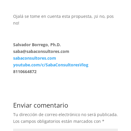
Ojalá se tome en cuenta esta propuesta, ¡si no, pos
no!
Salvador Borrego, Ph.D.
saba@sabaconsultores.com
sabaconsultores.com
youtube.com/c/SabaConsultoresVlog
8110664872
Enviar comentario
Tu dirección de correo electrónico no será publicada.
Los campos obligatorios están marcados con
*