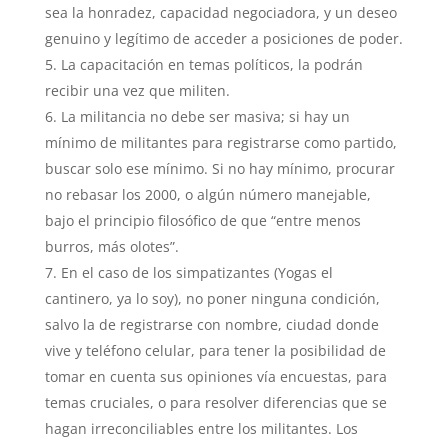
sea la honradez, capacidad negociadora, y un deseo
genuino y legítimo de acceder a posiciones de poder.
La capacitación en temas políticos, la podrán
recibir una vez que militen.
La militancia no debe ser masiva; si hay un
mínimo de militantes para registrarse como partido,
buscar solo ese mínimo. Si no hay mínimo, procurar
no rebasar los 2000, o algún número manejable,
bajo el principio filosófico de que “entre menos
burros, más olotes”.
En el caso de los simpatizantes (Yogas el
cantinero, ya lo soy), no poner ninguna condición,
salvo la de registrarse con nombre, ciudad donde
vive y teléfono celular, para tener la posibilidad de
tomar en cuenta sus opiniones vía encuestas, para
temas cruciales, o para resolver diferencias que se
hagan irreconciliables entre los militantes. Los