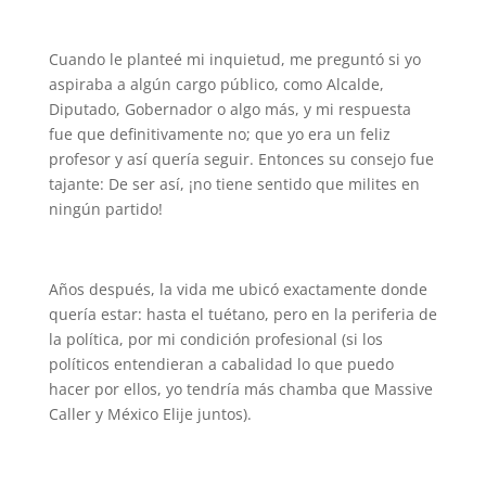
Cuando le planteé mi inquietud, me preguntó si yo
aspiraba a algún cargo público, como Alcalde,
Diputado, Gobernador o algo más, y mi respuesta
fue que definitivamente no; que yo era un feliz
profesor y así quería seguir. Entonces su consejo fue
tajante: De ser así, ¡no tiene sentido que milites en
ningún partido!
Años después, la vida me ubicó exactamente donde
quería estar: hasta el tuétano, pero en la periferia de
la política, por mi condición profesional (si los
políticos entendieran a cabalidad lo que puedo
hacer por ellos, yo tendría más chamba que Massive
Caller y México Elije juntos).