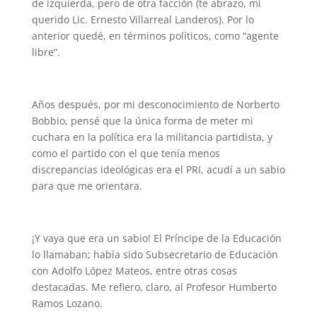
de izquierda, pero de otra facción (te abrazo, mi
querido Lic. Ernesto Villarreal Landeros). Por lo
anterior quedé, en términos políticos, como “agente
libre”.
Años después, por mi desconocimiento de Norberto
Bobbio, pensé que la única forma de meter mi
cuchara en la política era la militancia partidista, y
como el partido con el que tenía menos
discrepancias ideológicas era el PRI, acudí a un sabio
para que me orientara.
¡Y vaya que era un sabio! El Príncipe de la Educación
lo llamaban; había sido Subsecretario de Educación
con Adolfo López Mateos, entre otras cosas
destacadas. Me refiero, claro, al Profesor Humberto
Ramos Lozano.