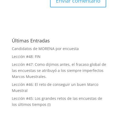
Últimas Entradas
Candidatos de MORENA por encuesta
Lección #48: FIN
Lección #47: Como dijimos antes, el fracaso global de
las encuestas se atribuyó a los siempre imperfectos
Marcos Muestrales.
Lección #46: El reto de conseguir un buen Marco
Muestral
Lección #45: Los grandes retos de las encuestas de
los últimos tiempos (I)