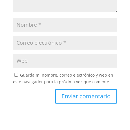
Guarda mi nombre, correo electrónico y web en
este navegador para la próxima vez que comente.