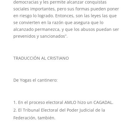
democracias y les permite alcanzar conquistas
sociales importantes, pero sus formas pueden poner
en riesgo lo logrado. Entonces, son las leyes las que
se convierten en la razón que asegura que lo
alcanzado permanezca, y que los abusos puedan ser
prevenidos y sancionados”.
TRADUCCIÓN AL CRISTIANO
De Yogas el cantinero:
En el proceso electoral AMLO hizo un CAGADAL.
El Tribunal Electoral del Poder Judicial de la
Federación, también.