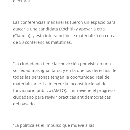
electoral.
Las conferencias mañaneras fueron un espacio para
atacar a una candidata (Xóchitl) y apoyar a otra
(Claudia), y esta intervención se materializó en cerca
de 50 conferencias matutinas.
“La ciudadanía tiene la convicción por vivir en una
sociedad más igualitaria, y en la que los derechos de
todas las personas tengan la oportunidad real de
materializarse. La injerencia inconstitucional de
funcionario público (AMLO), contraviene el progreso
ciudadano para revivir prácticas antidemocráticas
del pasado.
“La política es el impulso que mueve a las