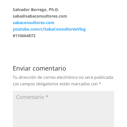
Salvador Borrego, Ph.D.
saba@sabaconsultores.com
sabaconsultores.com
youtube.com/c/SabaConsultoresVlog
8110664872
Enviar comentario
Tu dirección de correo electrónico no será publicada.
Los campos obligatorios están marcados con
*