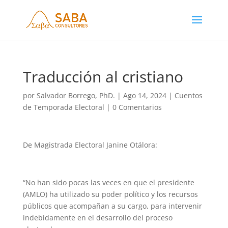
Traducción al cristiano
por
Salvador Borrego, PhD.
|
Ago 14, 2024
|
Cuentos
de Temporada Electoral
|
0 Comentarios
De Magistrada Electoral Janine Otálora:
“No han sido pocas las veces en que el presidente
(AMLO) ha utilizado su poder político y los recursos
públicos que acompañan a su cargo, para intervenir
indebidamente en el desarrollo del proceso