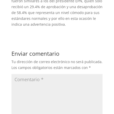
fueron similares a los del presidente EPN, quien sólo
recibió un 29.4% de aprobación y una desaprobación
de 58.4% que representa un nivel cómodo para sus
estándares normales y por ello en esta ocasión le
indica una advertencia positiva.
Enviar comentario
Tu dirección de correo electrónico no será publicada.
Los campos obligatorios están marcados con
*