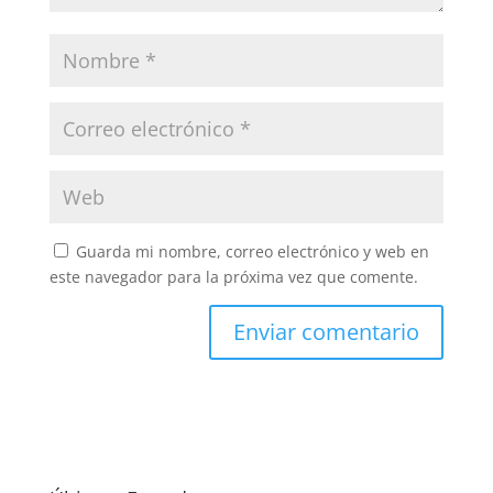
Guarda mi nombre, correo electrónico y web en
este navegador para la próxima vez que comente.