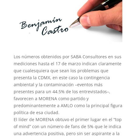
Los números obtenidos por SABA Consultores en sus
mediciones hasta el 17 de marzo indican claramente
que cualesquiera que sean los problemas que
presenta la CDMX, en este caso la contingencia
ambiental y la contaminación –eventos más
presentes para un 44.5% de los entrevistados–,
favorecen a MORENA como partido y
predominantemente a AMLO como la principal figura
política de esa ciudad.
El líder de MORENA obtuvo el primer lugar en el “top
of mind” con un número de fans de 5% que le indica
una advertencia positiva, pero sin ser aspirante a la