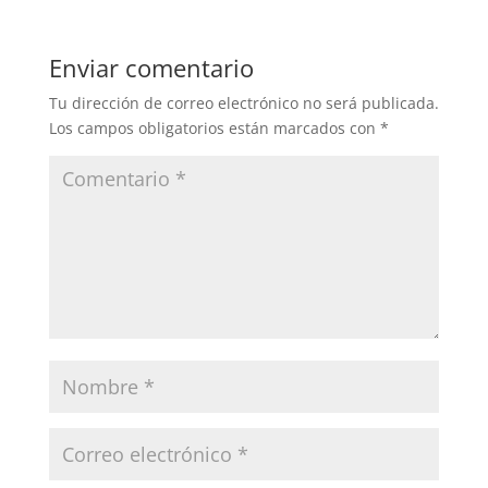
Enviar comentario
Tu dirección de correo electrónico no será publicada.
Los campos obligatorios están marcados con
*