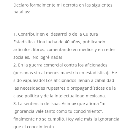
Declaro formalmente mi derrota en las siguientes
batallas:
Contribuir en el desarrollo de la Cultura
Estadística. Una lucha de 40 años, publicando
artículos, libros, comentando en medios y en redes
sociales. ¡No logré nada!
En la guerra comercial contra los aficionados
(personas sin al menos maestría en estadística). ¡He
sido vapuleado! Los aficionados llenan a cabalidad
las necesidades rupestres o propagandísticas de la
clase política y de la intelectualidad mexicana.
La sentencia de Isaac Asimov que afirma “mi
ignorancia vale tanto como tu conocimiento”,
finalmente no se cumplió. Hoy vale más la ignorancia
que el conocimiento.