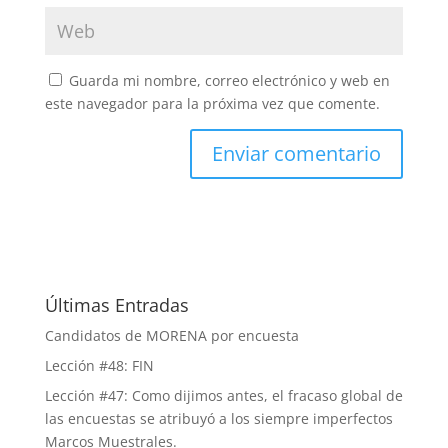
Guarda mi nombre, correo electrónico y web en
este navegador para la próxima vez que comente.
Últimas Entradas
Candidatos de MORENA por encuesta
Lección #48: FIN
Lección #47: Como dijimos antes, el fracaso global de
las encuestas se atribuyó a los siempre imperfectos
Marcos Muestrales.