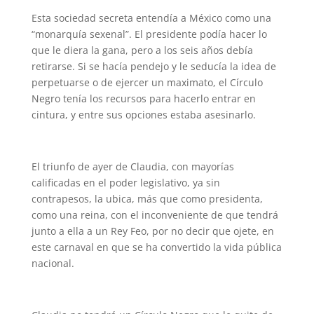
Esta sociedad secreta entendía a México como una
“monarquía sexenal”. El presidente podía hacer lo
que le diera la gana, pero a los seis años debía
retirarse. Si se hacía pendejo y le seducía la idea de
perpetuarse o de ejercer un maximato, el Círculo
Negro tenía los recursos para hacerlo entrar en
cintura, y entre sus opciones estaba asesinarlo.
El triunfo de ayer de Claudia, con mayorías
calificadas en el poder legislativo, ya sin
contrapesos, la ubica, más que como presidenta,
como una reina, con el inconveniente de que tendrá
junto a ella a un Rey Feo, por no decir que ojete, en
este carnaval en que se ha convertido la vida pública
nacional.