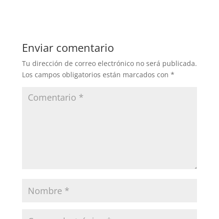
Enviar comentario
Tu dirección de correo electrónico no será publicada.
Los campos obligatorios están marcados con
*