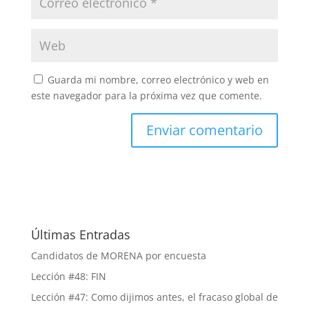
Guarda mi nombre, correo electrónico y web en
este navegador para la próxima vez que comente.
Últimas Entradas
Candidatos de MORENA por encuesta
Lección #48: FIN
Lección #47: Como dijimos antes, el fracaso global de