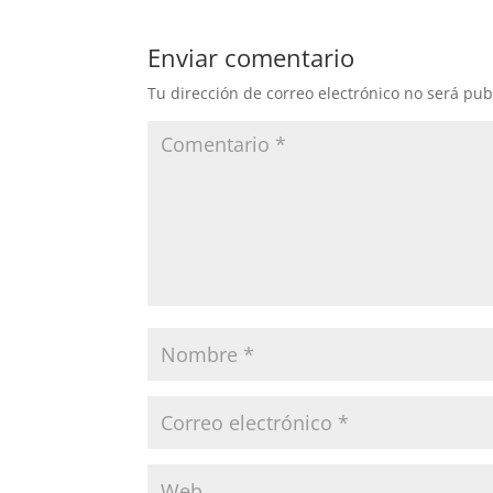
Enviar comentario
Tu dirección de correo electrónico no será pub