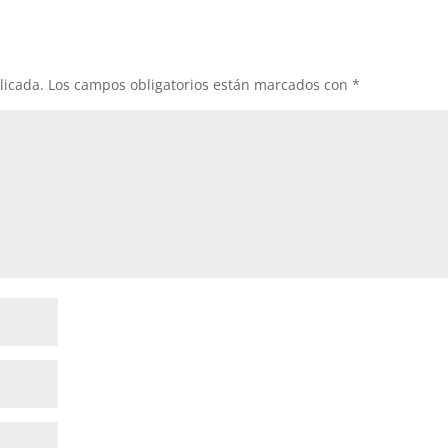
licada.
Los campos obligatorios están marcados con
*