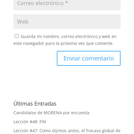
Guarda mi nombre, correo electrónico y web en
este navegador para la próxima vez que comente.
Últimas Entradas
Candidatos de MORENA por encuesta
Lección #48: FIN
Lección #47: Como dijimos antes, el fracaso global de