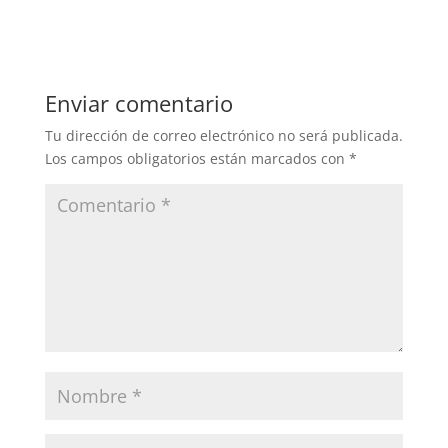
Enviar comentario
Tu dirección de correo electrónico no será publicada.
Los campos obligatorios están marcados con
*