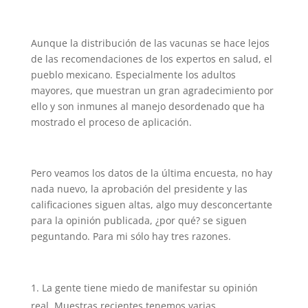
Aunque la distribución de las vacunas se hace lejos
de las recomendaciones de los expertos en salud, el
pueblo mexicano. Especialmente los adultos
mayores, que muestran un gran agradecimiento por
ello y son inmunes al manejo desordenado que ha
mostrado el proceso de aplicación.
Pero veamos los datos de la última encuesta, no hay
nada nuevo, la aprobación del presidente y las
calificaciones siguen altas, algo muy desconcertante
para la opinión publicada, ¿por qué? se siguen
peguntando. Para mi sólo hay tres razones.
La gente tiene miedo de manifestar su opinión
real. Muestras recientes tenemos varias.