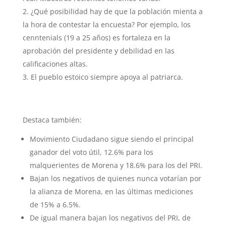
¿Qué posibilidad hay de que la población mienta a
la hora de contestar la encuesta? Por ejemplo, los
cenntenials (19 a 25 años) es fortaleza en la
aprobación del presidente y debilidad en las
calificaciones altas.
El pueblo estoico siempre apoya al patriarca.
Destaca también:
Movimiento Ciudadano sigue siendo el principal
ganador del voto útil, 12.6% para los
malquerientes de Morena y 18.6% para los del PRI.
Bajan los negativos de quienes nunca votarían por
la alianza de Morena, en las últimas mediciones
de 15% a 6.5%.
De igual manera bajan los negativos del PRI, de