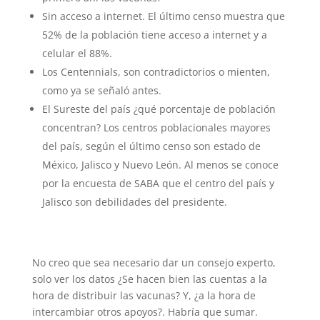
Sin acceso a internet. El último censo muestra que
52% de la población tiene acceso a internet y a
celular el 88%.
Los Centennials, son contradictorios o mienten,
como ya se señaló antes.
El Sureste del país ¿qué porcentaje de población
concentran? Los centros poblacionales mayores
del país, según el último censo son estado de
México, Jalisco y Nuevo León. Al menos se conoce
por la encuesta de SABA que el centro del país y
Jalisco son debilidades del presidente.
No creo que sea necesario dar un consejo experto,
solo ver los datos ¿Se hacen bien las cuentas a la
hora de distribuir las vacunas? Y, ¿a la hora de
intercambiar otros apoyos?. Habría que sumar.