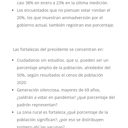
casi 38% en enero a 23% en la última medición.
Los encuestados que no piensan votar rondan el
20%, los que muestran animadversión por el
gobierno actual, también registran ese porcentaje.
Las fortalezas del presidente se concentran en:
Ciudadanos sin estudios, que si, pueden ser un
porcentaje amplio de la población, alrededor del
50%, según resultados el censo de población
2020.
Generación silenciosa, mayores de 69 años.
¿saldrán a votar en pandemia? ¿qué porcentaje del
padrón representan?
La zona rural es fortaleza ¿qué porcentaje de la
población significan?; ¿por eso se distribuyen
primero ahí las vacunas?