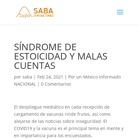
SÍNDROME DE
ESTOICIDAD Y MALAS
CUENTAS
por
saba
|
Feb 24, 2021
|
Por un México Informado
NACIONAL
|
0 Comentarios
El despliegue mediático en cada recepción de
cargamento de vacunas rinde frutos, así como
alejarse de las noticias sobre inseguridad. El
COVID19 y la vacuna es el principal tema en mente y
en importancia para los encuestados.