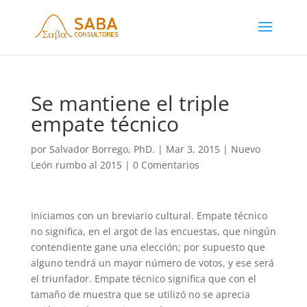
Se mantiene el triple
empate técnico
por
Salvador Borrego, PhD.
|
Mar 3, 2015
|
Nuevo
León rumbo al 2015
|
0 Comentarios
Iniciamos con un breviario cultural. Empate técnico
no significa, en el argot de las encuestas, que ningún
contendiente gane una elección; por supuesto que
alguno tendrá un mayor número de votos, y ese será
el triunfador. Empate técnico significa que con el
tamaño de muestra que se utilizó no se aprecia