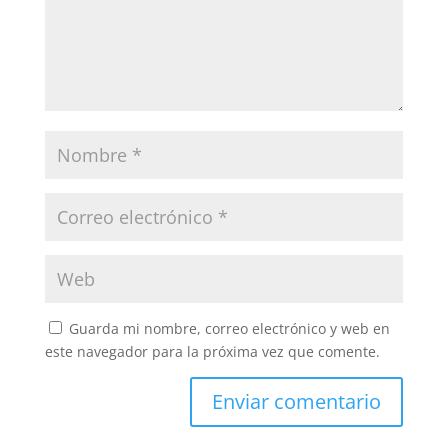
Guarda mi nombre, correo electrónico y web en
este navegador para la próxima vez que comente.