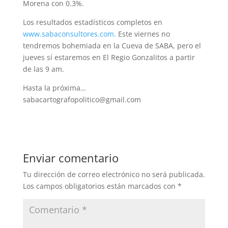
Morena con 0.3%.
Los resultados estadísticos completos en
www.sabaconsultores.com.
Este viernes no
tendremos bohemiada en la Cueva de SABA, pero el
jueves sí estaremos en El Regio Gonzalitos a partir
de las 9 am.
Hasta la próxima…
sabacartografopolitico@gmail.com
Enviar comentario
Tu dirección de correo electrónico no será publicada.
Los campos obligatorios están marcados con
*