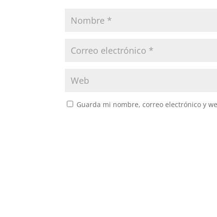
Guarda mi nombre, correo electrónico y w