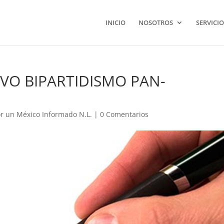
INICIO
NOSOTROS
SERVICIO
EVO BIPARTIDISMO PAN-
r un México Informado N.L.
|
0 Comentarios