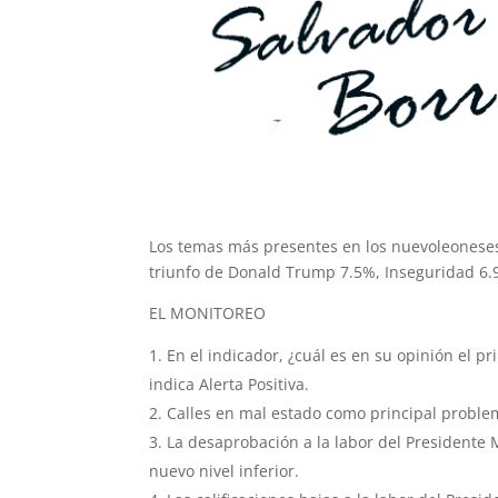
Los temas más presentes en los nuevoleoneses
triunfo de Donald Trump 7.5%, Inseguridad 6.9
EL MONITOREO
En el indicador, ¿cuál es en su opinión el 
indica Alerta Positiva.
Calles en mal estado como principal proble
La desaprobación a la labor del Presidente 
nuevo nivel inferior.