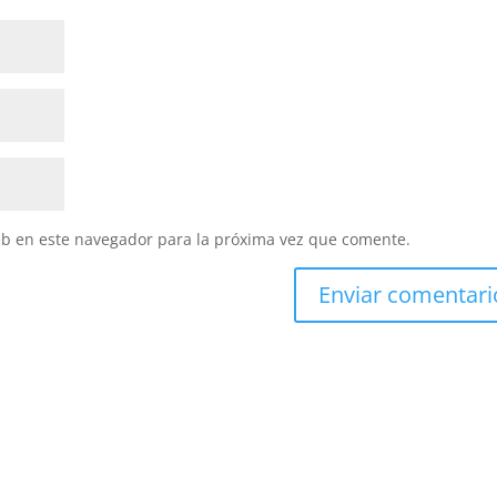
eb en este navegador para la próxima vez que comente.