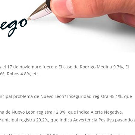
 el 17 de noviembre fueron: El caso de Rodrigo Medina 9.7%, El
%, Robos 4.8%, etc.
principal problema de Nuevo León? Inseguridad registra 45.1%, que
ma de Nuevo León registra 12.9%, que indica Alerta Negativa.
Municipal registra 29.2%, que indica Advertencia Positiva pasando 