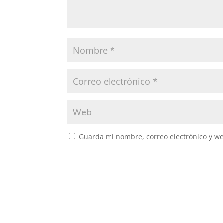
Guarda mi nombre, correo electrónico y w