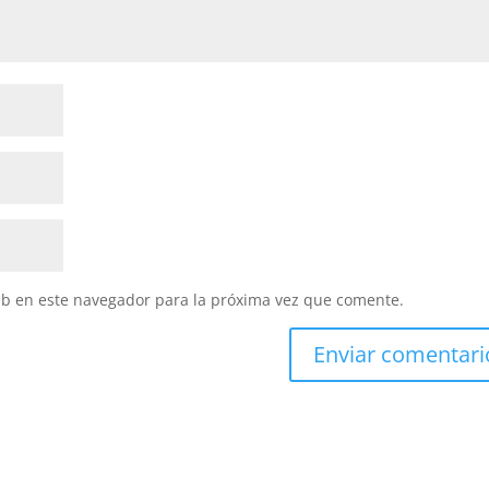
eb en este navegador para la próxima vez que comente.